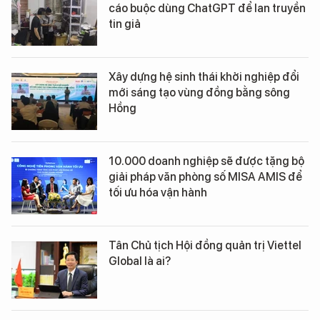
cáo buộc dùng ChatGPT để lan truyền
tin giả
Xây dựng hệ sinh thái khởi nghiệp đổi
mới sáng tạo vùng đồng bằng sông
Hồng
10.000 doanh nghiệp sẽ được tặng bộ
giải pháp văn phòng số MISA AMIS để
tối ưu hóa vận hành
Tân Chủ tịch Hội đồng quản trị Viettel
Global là ai?