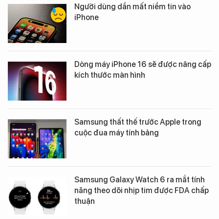
Người dùng dần mất niềm tin vào
iPhone
Dòng máy iPhone 16 sẽ được nâng cấp
kích thước màn hình
Samsung thất thế trước Apple trong
cuộc đua máy tính bảng
Samsung Galaxy Watch 6 ra mắt tính
năng theo dõi nhịp tim được FDA chấp
thuận