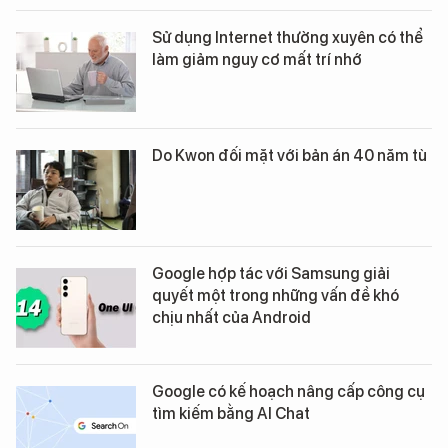
Sử dụng Internet thường xuyên có thể
làm giảm nguy cơ mất trí nhớ
Do Kwon đối mặt với bản án 40 năm tù
Google hợp tác với Samsung giải
quyết một trong những vấn đề khó
chịu nhất của Android
Google có kế hoạch nâng cấp công cụ
tìm kiếm bằng AI Chat