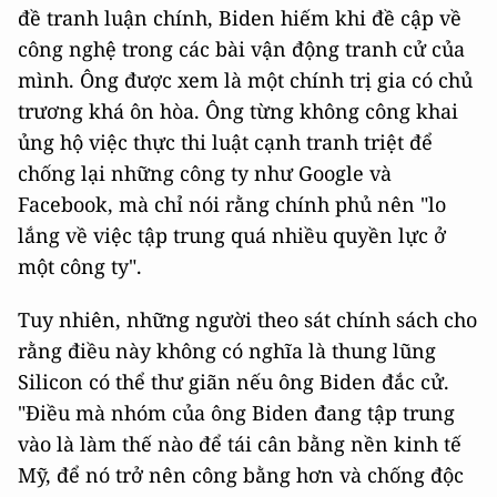
đề tranh luận chính, Biden hiếm khi đề cập về
công nghệ trong các bài vận động tranh cử của
mình. Ông được xem là một chính trị gia có chủ
trương khá ôn hòa. Ông từng không công khai
ủng hộ việc thực thi luật cạnh tranh triệt để
chống lại những công ty như Google và
Facebook, mà chỉ nói rằng chính phủ nên "lo
lắng về việc tập trung quá nhiều quyền lực ở
một công ty".
Tuy nhiên, những người theo sát chính sách cho
rằng điều này không có nghĩa là thung lũng
Silicon có thể thư giãn nếu ông Biden đắc cử.
"Điều mà nhóm của ông Biden đang tập trung
vào là làm thế nào để tái cân bằng nền kinh tế
Mỹ, để nó trở nên công bằng hơn và chống độc