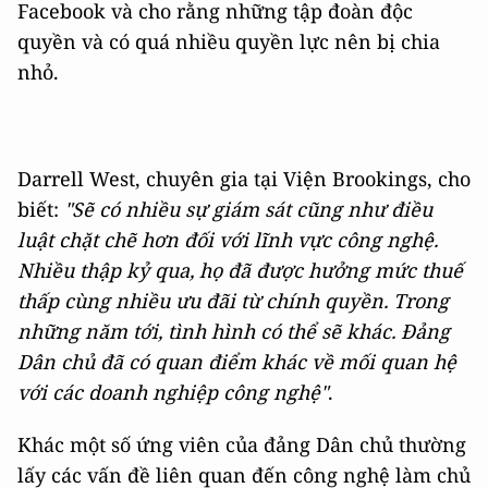
Facebook và cho rằng những tập đoàn độc
quyền và có quá nhiều quyền lực nên bị chia
nhỏ.
Darrell West, chuyên gia tại Viện Brookings, cho
biết:
"Sẽ có nhiều sự giám sát cũng như điều
luật chặt chẽ hơn đối với lĩnh vực công nghệ.
Nhiều thập kỷ qua, họ đã được hưởng mức thuế
thấp cùng nhiều ưu đãi từ chính quyền. Trong
những năm tới, tình hình có thể sẽ khác. Đảng
Dân chủ đã có quan điểm khác về mối quan hệ
với các doanh nghiệp công nghệ"
.
Khác một số ứng viên của đảng Dân chủ thường
lấy các vấn đề liên quan đến công nghệ làm chủ