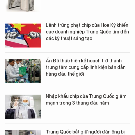
Lệnh trừng phạt chip của Hoa Kỳ khiến
các doanh nghiệp Trung Quốc tìm đến
các kỹ thuật sáng tạo
Ấn Độ thực hiện kế hoạch trở thành
trung tâm cung cấp linh kiện bán dẫn
hàng đầu thế giới
Nhập khẩu chip của Trung Quốc giảm
mạnh trong 3 tháng đầu năm
Trung Quốc bắt giữ người đàn ông bị