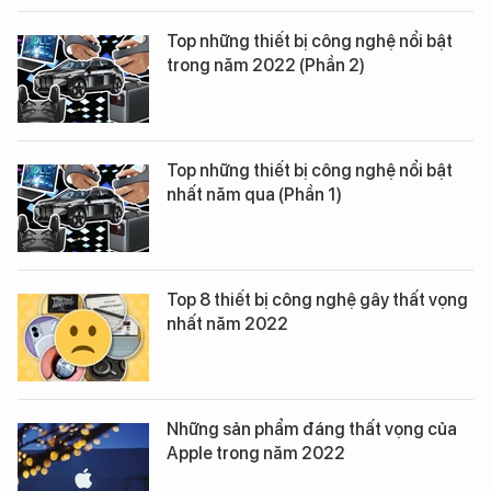
Top những thiết bị công nghệ nổi bật
trong năm 2022 (Phần 2)
Top những thiết bị công nghệ nổi bật
nhất năm qua (Phần 1)
Top 8 thiết bị công nghệ gây thất vọng
nhất năm 2022
Những sản phẩm đáng thất vọng của
Apple trong năm 2022