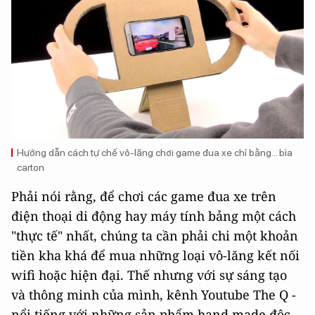
Hướng dẫn cách tự chế vô-lăng chơi game đua xe chỉ bằng... bìa
carton
Phải nói rằng, để chơi các game đua xe trên
điện thoại di động hay máy tính bảng một cách
"thực tế" nhất, chúng ta cần phải chi một khoản
tiền kha khá để mua những loại vô-lăng kết nối
wifi hoặc hiện đại. Thế nhưng với sự sáng tạo
và thông minh của mình, kênh Youtube The Q -
nổi tiếng với những sản phẩm hand made độc