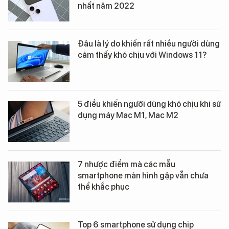
nhất năm 2022
Đâu là lý do khiến rất nhiều người dùng
cảm thấy khó chịu với Windows 11?
5 điều khiến người dùng khó chịu khi sử
dụng máy Mac M1, Mac M2
7 nhược điểm mà các mẫu
smartphone màn hình gập vẫn chưa
thể khắc phục
Top 6 smartphone sử dụng chip