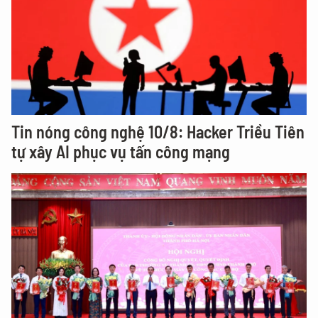
Tin nóng công nghệ 10/8: Hacker Triều Tiên
tự xây AI phục vụ tấn công mạng