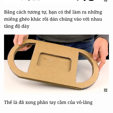
Bằng cách tương tự, bạn có thể làm ra những
miếng ghéo khác rồi dán chúng vào với nhau
tăng độ dày
Thế là đã xong phần tay cầm của vô-lăng