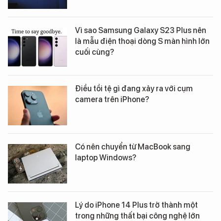
Vì sao Samsung Galaxy S23 Plus nên
là mẫu điện thoại dòng S màn hình lớn
cuối cùng?
Điều tồi tệ gì đang xảy ra với cụm
camera trên iPhone?
Có nên chuyển từ MacBook sang
laptop Windows?
Lý do iPhone 14 Plus trở thành một
trong những thất bại công nghệ lớn