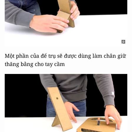
Một phần của đế trụ sẽ được dùng làm chân giữ
thăng bằng cho tay cầm