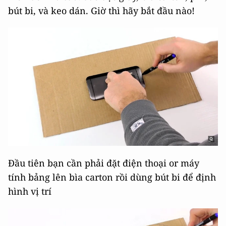
bút bi, và keo dán. Giờ thì hãy bắt đầu nào!
Đầu tiên bạn cần phải đặt điện thoại or máy
tính bảng lên bìa carton rồi dùng bút bi để định
hình vị trí