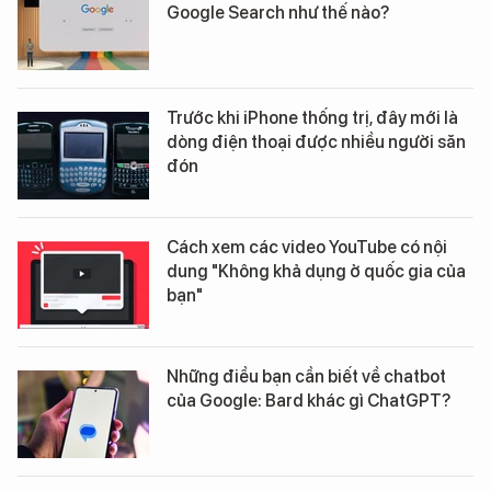
Google Search như thế nào?
Trước khi iPhone thống trị, đây mới là
dòng điện thoại được nhiều người săn
đón
Cách xem các video YouTube có nội
dung "Không khả dụng ở quốc gia của
bạn"
Những điều bạn cần biết về chatbot
của Google: Bard khác gì ChatGPT?