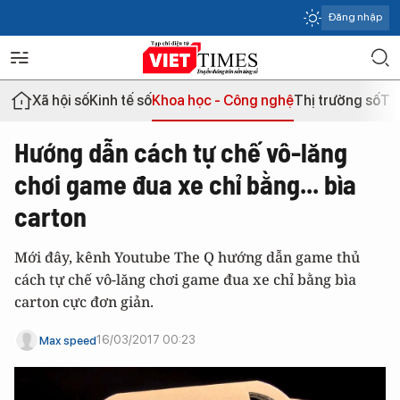
Đăng nhập
Xã hội số
Kinh tế số
Khoa học - Công nghệ
Thị trường số
Th
Hướng dẫn cách tự chế vô-lăng
chơi game đua xe chỉ bằng... bìa
carton
Mới đây, kênh Youtube The Q hướng dẫn game thủ
cách tự chế vô-lăng chơi game đua xe chỉ bằng bìa
carton cực đơn giản.
16/03/2017 00:23
Max speed