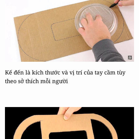
Kế đến là kích thước và vị trí của tay cầm tùy
theo sở thích mỗi người