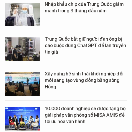
Nhập khẩu chip của Trung Quốc giảm
mạnh trong 3 tháng đầu năm
Trung Quốc bắt giữ người đàn ông bị
cáo buộc dùng ChatGPT để lan truyền
tin giả
Xây dựng hệ sinh thái khởi nghiệp đổi
mới sáng tạo vùng đồng bằng sông
Hồng
10.000 doanh nghiệp sẽ được tặng bộ
giải pháp văn phòng số MISA AMIS để
tối ưu hóa vận hành