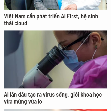
Việt Nam cần phát triển AI First, hệ sinh
thái cloud
AI lần đầu tạo ra virus sống, giới khoa học
vừa mừng vừa lo