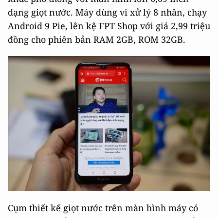
dạng giọt nước. Máy dùng vi xử lý 8 nhân, chạy
Android 9 Pie, lên kệ FPT Shop với giá 2,99 triệu
đồng cho phiên bản RAM 2GB, ROM 32GB.
Cụm thiết kế giọt nước trên màn hình máy có