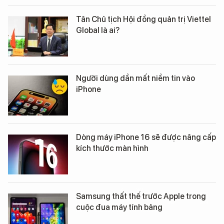
Tân Chủ tịch Hội đồng quản trị Viettel
Global là ai?
Người dùng dần mất niềm tin vào
iPhone
Dòng máy iPhone 16 sẽ được nâng cấp
kích thước màn hình
Samsung thất thế trước Apple trong
cuộc đua máy tính bảng