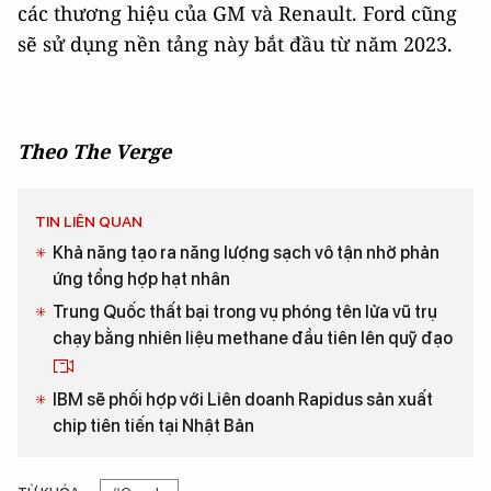
các thương hiệu của GM và Renault. Ford cũng
sẽ sử dụng nền tảng này bắt đầu từ năm 2023.
Theo The Verge
TIN LIÊN QUAN
Khả năng tạo ra năng lượng sạch vô tận nhờ phản
ứng tổng hợp hạt nhân
Trung Quốc thất bại trong vụ phóng tên lửa vũ trụ
chạy bằng nhiên liệu methane đầu tiên lên quỹ đạo
IBM sẽ phối hợp với Liên doanh Rapidus sản xuất
chip tiên tiến tại Nhật Bản