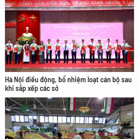
Hà Nội điều động, bổ nhiệm loạt cán bộ sau
khi sắp xếp các sở