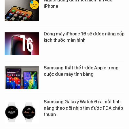
iPhone
Dòng máy iPhone 16 sẽ được nâng cấp
kích thước màn hình
Samsung thất thế trước Apple trong
cuộc đua máy tính bảng
Samsung Galaxy Watch 6 ra mắt tính
năng theo dõi nhịp tim được FDA chấp
thuận