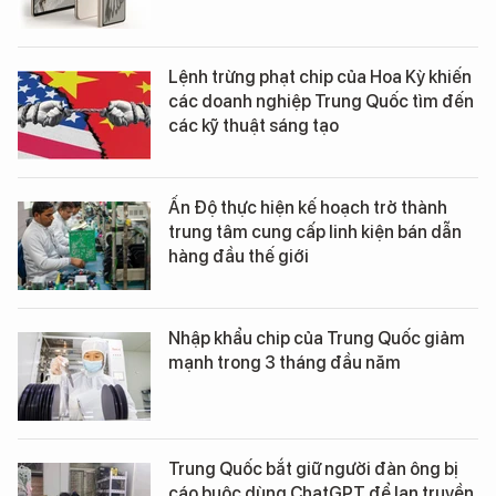
Lệnh trừng phạt chip của Hoa Kỳ khiến
các doanh nghiệp Trung Quốc tìm đến
các kỹ thuật sáng tạo
Ấn Độ thực hiện kế hoạch trở thành
trung tâm cung cấp linh kiện bán dẫn
hàng đầu thế giới
Nhập khẩu chip của Trung Quốc giảm
mạnh trong 3 tháng đầu năm
Trung Quốc bắt giữ người đàn ông bị
cáo buộc dùng ChatGPT để lan truyền