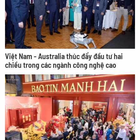
Việt Nam - Australia thúc đẩy đầu tư hai
chiều trong các ngành công nghệ cao