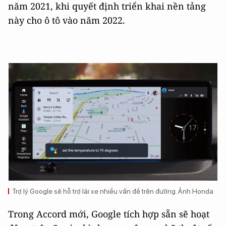
năm 2021, khi quyết định triển khai nền tảng
này cho ô tô vào năm 2022.
Trợ lý Google sẽ hỗ trợ lái xe nhiều vấn đề trên đường. Ảnh Honda
Trong Accord mới, Google tích hợp sẵn sẽ hoạt