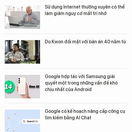
Sử dụng Internet thường xuyên có thể
làm giảm nguy cơ mất trí nhớ
Do Kwon đối mặt với bản án 40 năm tù
Google hợp tác với Samsung giải
quyết một trong những vấn đề khó
chịu nhất của Android
Google có kế hoạch nâng cấp công cụ
tìm kiếm bằng AI Chat