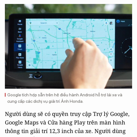
Google tích hợp sẵn trên hệ điều hành Android hỗ trợ lái xe và
cung cấp các dichj vụ giải trí. Ảnh Honda.
Người dùng sẽ có quyền truy cập Trợ lý Google,
Google Maps và Cửa hàng Play trên màn hình
thông tin giải trí 12,3 inch của xe. Người dùng