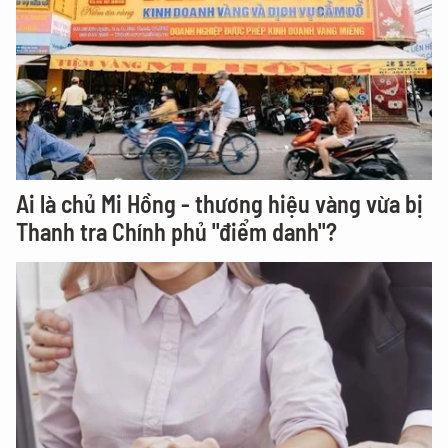
Ai là chủ Mi Hồng - thương hiệu vàng vừa bị
Thanh tra Chính phủ "điểm danh"?