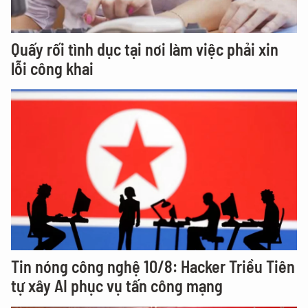
Quấy rối tình dục tại nơi làm việc phải xin
lỗi công khai
Tin nóng công nghệ 10/8: Hacker Triều Tiên
tự xây AI phục vụ tấn công mạng