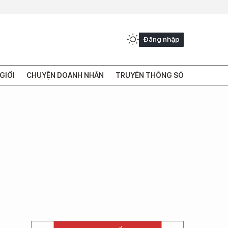
Đăng nhập
GIỚI
CHUYỆN DOANH NHÂN
TRUYỀN THÔNG SỐ