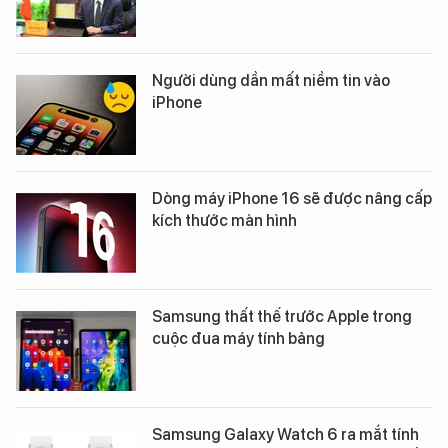
Người dùng dần mất niềm tin vào
iPhone
Dòng máy iPhone 16 sẽ được nâng cấp
kích thước màn hình
Samsung thất thế trước Apple trong
cuộc đua máy tính bảng
Samsung Galaxy Watch 6 ra mắt tính