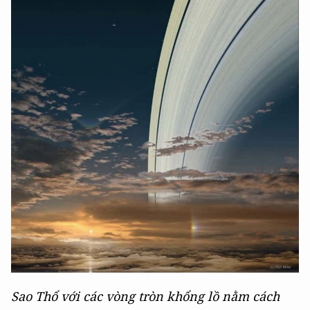
Sao Thổ với các vòng tròn khổng lồ nằm cách