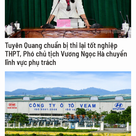
Tuyên Quang chuẩn bị thi lại tốt nghiệp
THPT, Phó chủ tịch Vương Ngọc Hà chuyển
lĩnh vực phụ trách