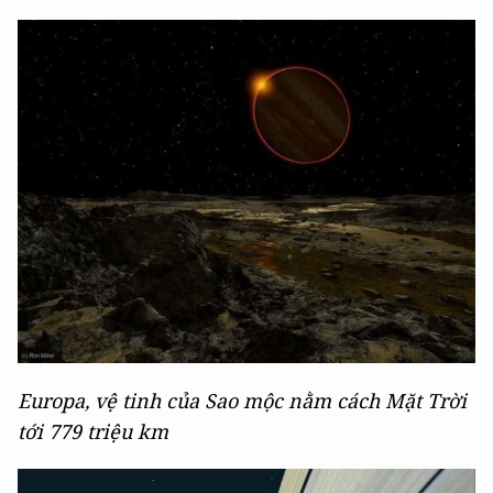
Europa, vệ tinh của Sao mộc nằm cách Mặt Trời
tới 779 triệu km