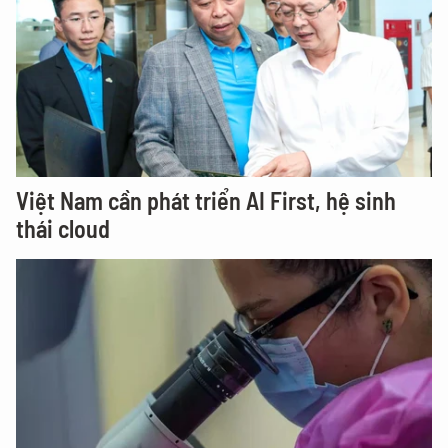
Việt Nam cần phát triển AI First, hệ sinh
thái cloud