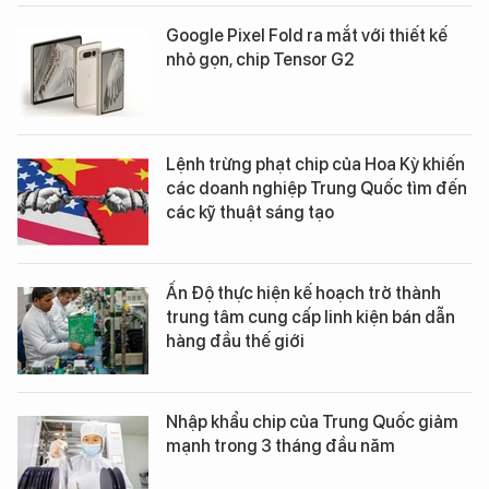
Google Pixel Fold ra mắt với thiết kế
nhỏ gọn, chip Tensor G2
Lệnh trừng phạt chip của Hoa Kỳ khiến
các doanh nghiệp Trung Quốc tìm đến
các kỹ thuật sáng tạo
Ấn Độ thực hiện kế hoạch trở thành
trung tâm cung cấp linh kiện bán dẫn
hàng đầu thế giới
Nhập khẩu chip của Trung Quốc giảm
mạnh trong 3 tháng đầu năm