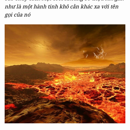
như là một hành tinh khô cằn khác xa với tên
gọi của nó