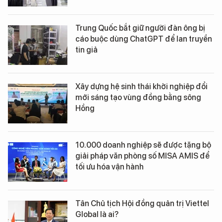
Trung Quốc bắt giữ người đàn ông bị
cáo buộc dùng ChatGPT để lan truyền
tin giả
Xây dựng hệ sinh thái khởi nghiệp đổi
mới sáng tạo vùng đồng bằng sông
Hồng
10.000 doanh nghiệp sẽ được tặng bộ
giải pháp văn phòng số MISA AMIS để
tối ưu hóa vận hành
Tân Chủ tịch Hội đồng quản trị Viettel
Global là ai?