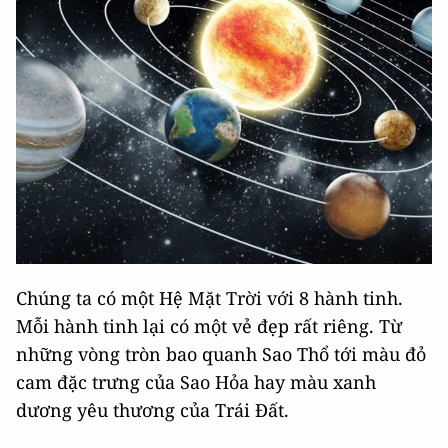
Chúng ta có một Hệ Mặt Trời với 8 hành tinh.
Mỗi hành tinh lại có một vẻ đẹp rất riêng. Từ
những vòng tròn bao quanh Sao Thổ tới màu đỏ
cam đặc trưng của Sao Hỏa hay màu xanh
dương yêu thương của Trái Đất.