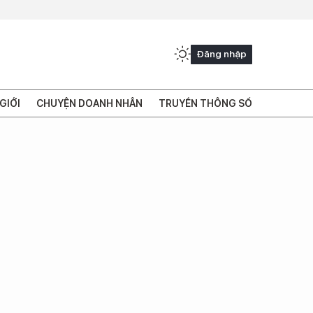
Đăng nhập
GIỚI
CHUYỆN DOANH NHÂN
TRUYỀN THÔNG SỐ