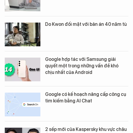
Do Kwon đối mặt với bản án 40 năm tù
Google hợp tác với Samsung giải
quyết một trong những vấn đề khó
chịu nhất của Android
Google có kế hoạch nâng cấp công cụ
tìm kiếm bằng AI Chat
2 sếp mới của Kaspersky khu vực châu