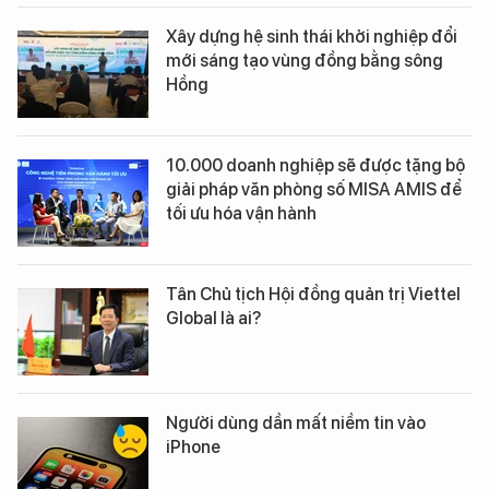
Xây dựng hệ sinh thái khởi nghiệp đổi
mới sáng tạo vùng đồng bằng sông
Hồng
10.000 doanh nghiệp sẽ được tặng bộ
giải pháp văn phòng số MISA AMIS để
tối ưu hóa vận hành
Tân Chủ tịch Hội đồng quản trị Viettel
Global là ai?
Người dùng dần mất niềm tin vào
iPhone