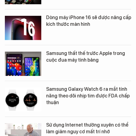
Dòng máy iPhone 16 sẽ được nâng cấp
kích thước màn hình
Samsung thất thế trước Apple trong
cuộc đua máy tính bảng
Samsung Galaxy Watch 6 ra mắt tính
năng theo dõi nhịp tim được FDA chấp
thuận
Sử dụng Internet thường xuyên có thể
làm giảm nguy cơ mất trí nhớ