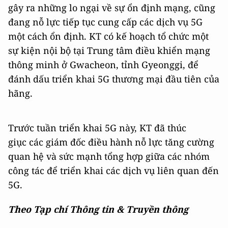
gây ra những lo ngại về sự ổn định mạng, cũng
đang nỗ lực tiếp tục cung cấp các dịch vụ 5G
một cách ổn định. KT có kế hoạch tổ chức một
sự kiện nội bộ tại Trung tâm điều khiển mạng
thông minh ở Gwacheon, tỉnh Gyeonggi, để
đánh dấu triển khai 5G thương mại đầu tiên của
hãng.
Trước tuần triển khai 5G này, KT đã thúc
giục các giám đốc điều hành nỗ lực tăng cường
quan hệ và sức mạnh tổng hợp giữa các nhóm
công tác để triển khai các dịch vụ liên quan đến
5G.
Theo Tạp chí Thông tin & Truyền thông