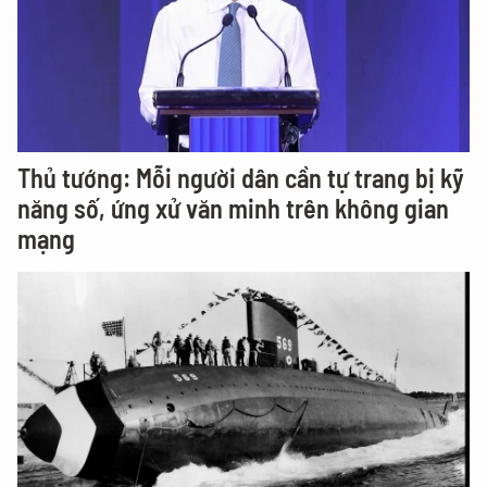
Thủ tướng: Mỗi người dân cần tự trang bị kỹ
năng số, ứng xử văn minh trên không gian
mạng