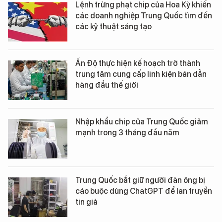
Lệnh trừng phạt chip của Hoa Kỳ khiến
các doanh nghiệp Trung Quốc tìm đến
các kỹ thuật sáng tạo
Ấn Độ thực hiện kế hoạch trở thành
trung tâm cung cấp linh kiện bán dẫn
hàng đầu thế giới
Nhập khẩu chip của Trung Quốc giảm
mạnh trong 3 tháng đầu năm
Trung Quốc bắt giữ người đàn ông bị
cáo buộc dùng ChatGPT để lan truyền
tin giả