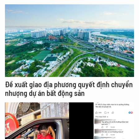
Đề xuất giao địa phương quyết định chuyển
nhượng dự án bất động sản