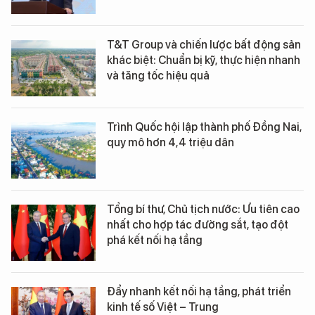
T&T Group và chiến lược bất động sản
khác biệt: Chuẩn bị kỹ, thực hiện nhanh
và tăng tốc hiệu quả
Trình Quốc hội lập thành phố Đồng Nai,
quy mô hơn 4,4 triệu dân
Tổng bí thư, Chủ tịch nước: Ưu tiên cao
nhất cho hợp tác đường sắt, tạo đột
phá kết nối hạ tầng
Đẩy nhanh kết nối hạ tầng, phát triển
kinh tế số Việt – Trung