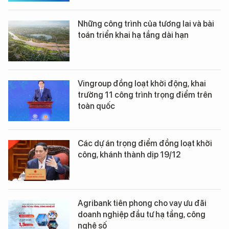
Những công trình của tương lai và bài
toán triển khai hạ tầng dài hạn
Vingroup đồng loạt khởi động, khai
trường 11 công trình trọng điểm trên
toàn quốc
Các dự án trọng điểm đồng loạt khởi
công, khánh thành dịp 19/12
Agribank tiên phong cho vay ưu đãi
doanh nghiệp đầu tư hạ tầng, công
nghệ số