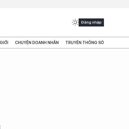
Đăng nhập
GIỚI
CHUYỆN DOANH NHÂN
TRUYỀN THÔNG SỐ