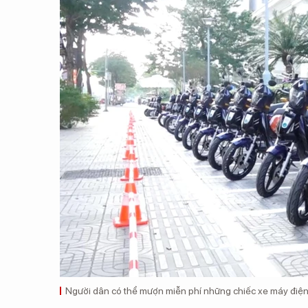
Người dân có thể mượn miễn phí những chiếc xe máy điệ