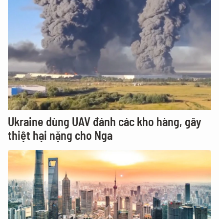
Ukraine dùng UAV đánh các kho hàng, gây
thiệt hại nặng cho Nga