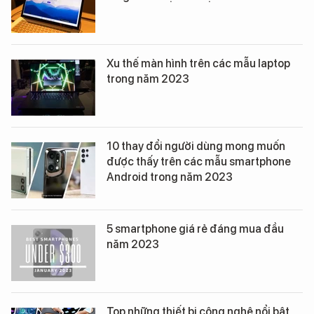
Xu thế màn hình trên các mẫu laptop
trong năm 2023
10 thay đổi người dùng mong muốn
được thấy trên các mẫu smartphone
Android trong năm 2023
5 smartphone giá rẻ đáng mua đầu
năm 2023
Top những thiết bị công nghệ nổi bật