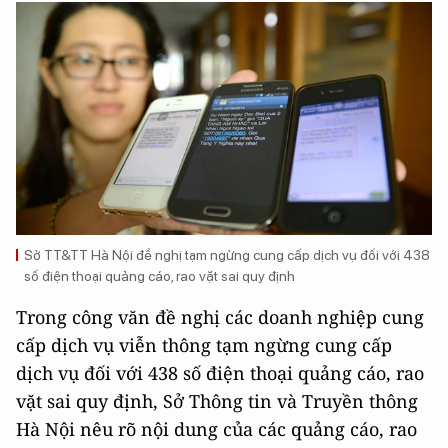
Sở TT&TT Hà Nội đề nghị tạm ngừng cung cấp dịch vụ đối với 438
số điện thoại quảng cáo, rao vặt sai quy định
Trong công văn đề nghị các doanh nghiệp cung
cấp dịch vụ viễn thông tạm ngừng cung cấp
dịch vụ đối với 438 số điện thoại quảng cáo, rao
vặt sai quy định, Sở Thông tin và Truyền thông
Hà Nội nêu rõ nội dung của các quảng cáo, rao