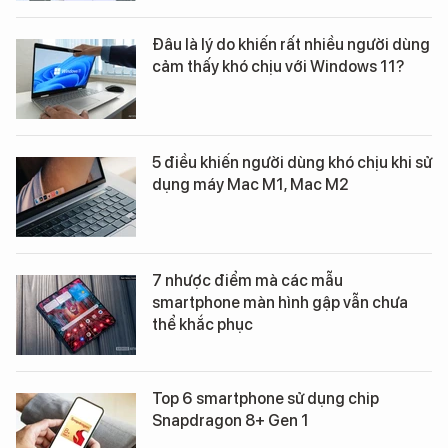
Đâu là lý do khiến rất nhiều người dùng
cảm thấy khó chịu với Windows 11?
5 điều khiến người dùng khó chịu khi sử
dụng máy Mac M1, Mac M2
7 nhược điểm mà các mẫu
smartphone màn hình gập vẫn chưa
thể khắc phục
Top 6 smartphone sử dụng chip
Snapdragon 8+ Gen 1