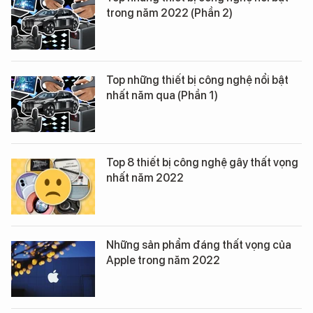
trong năm 2022 (Phần 2)
Top những thiết bị công nghệ nổi bật
nhất năm qua (Phần 1)
Top 8 thiết bị công nghệ gây thất vọng
nhất năm 2022
Những sản phẩm đáng thất vọng của
Apple trong năm 2022