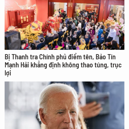
Bị Thanh tra Chính phủ điểm tên, Bảo Tín
Mạnh Hải khẳng định không thao túng, trục
lợi