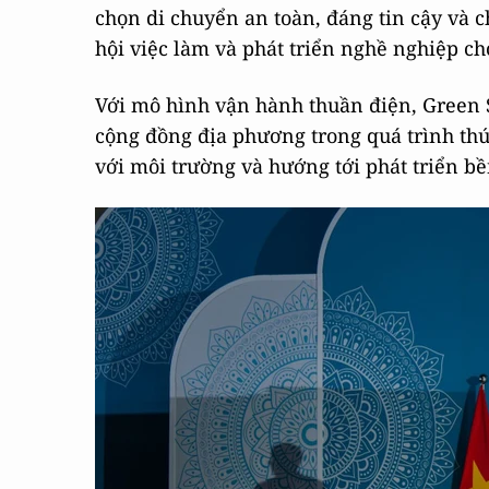
chọn di chuyển an toàn, đáng tin cậy và c
hội việc làm và phát triển nghề nghiệp ch
Với mô hình vận hành thuần điện, Green 
cộng đồng địa phương trong quá trình thúc
với môi trường và hướng tới phát triển b