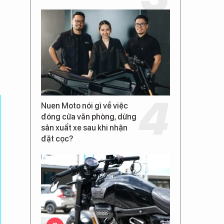
Nuen Moto nói gì về việc
đóng cửa văn phòng, dừng
sản xuất xe sau khi nhận
đặt cọc?