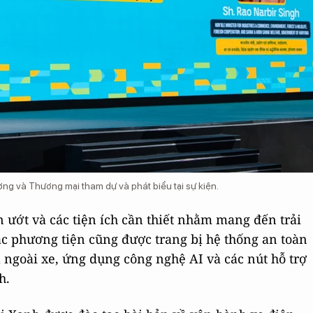
ng và Thương mại tham dự và phát biểu tại sự kiện.
 ướt và các tiện ích cần thiết nhằm mang đến trải
c phương tiện cũng được trang bị hệ thống an toàn
 ngoài xe, ứng dụng công nghệ AI và các nút hỗ trợ
h.