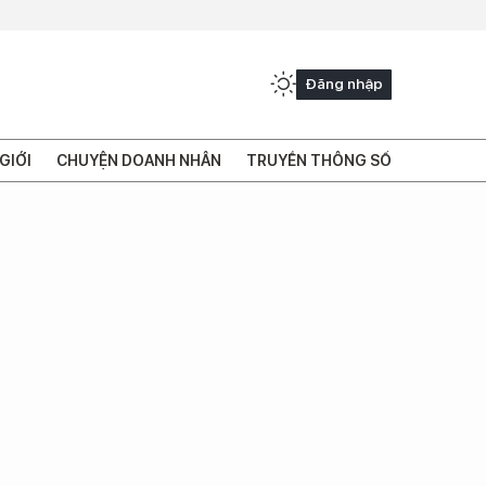
Đăng nhập
GIỚI
CHUYỆN DOANH NHÂN
TRUYỀN THÔNG SỐ