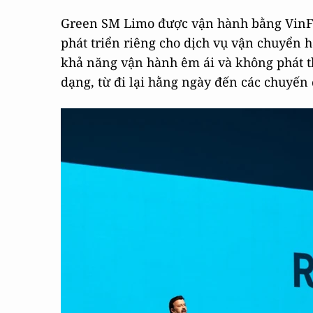
Green SM Limo được vận hành bằng VinF
phát triển riêng cho dịch vụ vận chuyển h
khả năng vận hành êm ái và không phát t
dạng, từ đi lại hằng ngày đến các chuyến 