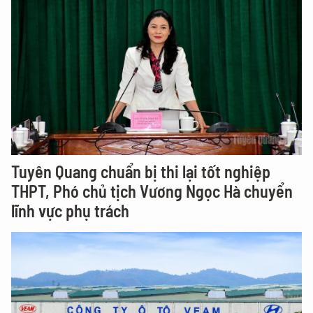
Tuyên Quang chuẩn bị thi lại tốt nghiệp
THPT, Phó chủ tịch Vương Ngọc Hà chuyển
lĩnh vực phụ trách