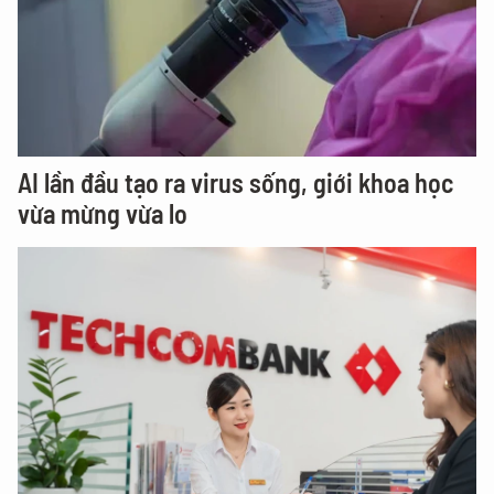
AI lần đầu tạo ra virus sống, giới khoa học
vừa mừng vừa lo