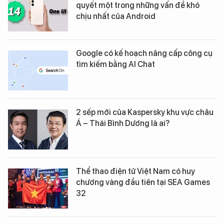
quyết một trong những vấn đề khó
chịu nhất của Android
Google có kế hoạch nâng cấp công cụ
tìm kiếm bằng AI Chat
2 sếp mới của Kaspersky khu vực châu
Á – Thái Bình Dương là ai?
Thể thao điện tử Việt Nam có huy
chương vàng đầu tiên tại SEA Games
32