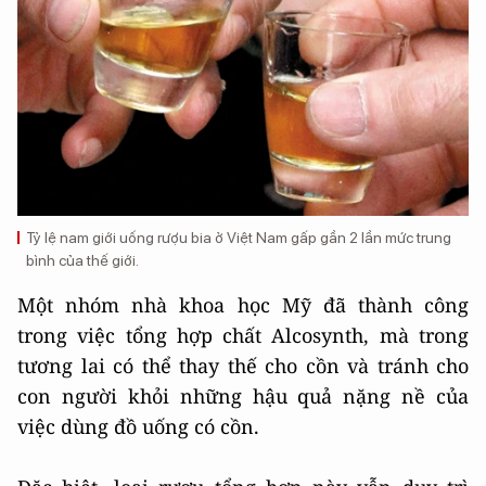
Tỷ lệ nam giới uống rượu bia ở Việt Nam gấp gần 2 lần mức trung
bình của thế giới.
Một nhóm nhà khoa học Mỹ đã thành công
trong việc tổng hợp chất Alcosynth, mà trong
tương lai có thể thay thế cho cồn và tránh cho
con người khỏi những hậu quả nặng nề của
việc dùng đồ uống có cồn.