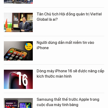
Tân Chủ tịch Hội đồng quản trị Viettel
Global là ai?
Người dùng dần mất niềm tin vào
iPhone
Dòng máy iPhone 16 sẽ được nâng cấp
kích thước màn hình
Samsung thất thế trước Apple trong
cuộc đua máy tính bảng