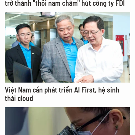
trở thành "thỏi nam châm" hút công ty FDI
Việt Nam cần phát triển AI First, hệ sinh
thái cloud