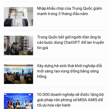
Nhập khẩu chip của Trung Quốc giảm
mạnh trong 3 tháng đầu năm
Trung Quốc bắt giữ người đàn ông bị
cáo buộc dùng ChatGPT để lan truyền
tin giả
Xây dựng hệ sinh thái khởi nghiệp đổi
mới sáng tạo vùng đồng bằng sông
Hồng
10.000 doanh nghiệp sẽ được tặng bộ
giải pháp văn phòng số MISA AMIS để
tối ưu hóa vận hành