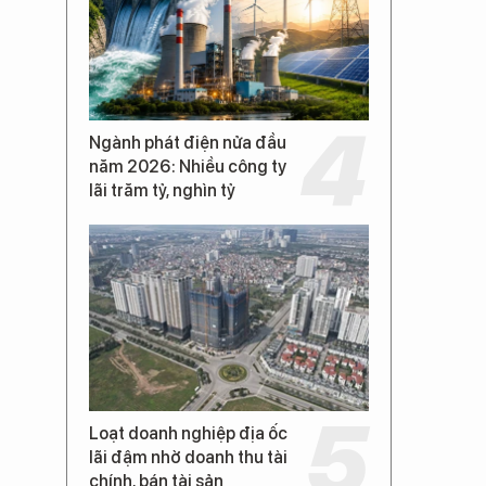
Ngành phát điện nửa đầu
năm 2026: Nhiều công ty
lãi trăm tỷ, nghìn tỷ
Loạt doanh nghiệp địa ốc
lãi đậm nhờ doanh thu tài
chính, bán tài sản