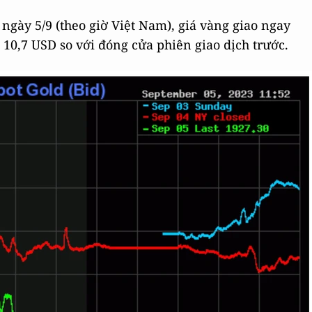
 ngày 5/9 (theo giờ Việt Nam), giá vàng giao ngay
10,7 USD so với đóng cửa phiên giao dịch trước.