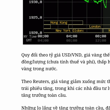
Quy đổi theo tỷ giá USD/VND, giá vàng thế
đồng/lượng (chưa tính thuế và phí), thấp 
vàng trong nước.
Theo Reuters, giá vàng giảm xuống mức thấ
trái phiếu tăng, trong khi các nhà đầu t
tăng trưởng toàn cầu.
Những lo lắng về tăng trưởng toàn cầu, đ