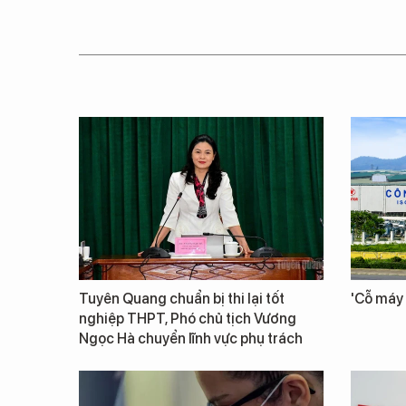
Tuyên Quang chuẩn bị thi lại tốt
'Cỗ máy 
nghiệp THPT, Phó chủ tịch Vương
Ngọc Hà chuyển lĩnh vực phụ trách