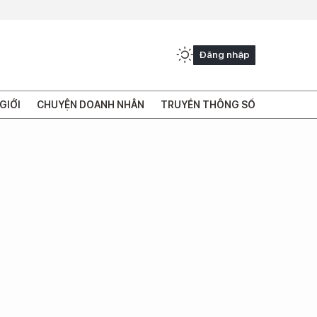
Đăng nhập
GIỚI
CHUYỆN DOANH NHÂN
TRUYỀN THÔNG SỐ