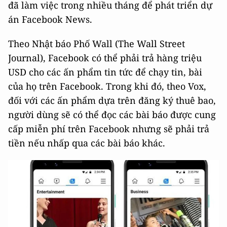
đã làm việc trong nhiều tháng để phát triển dự
án Facebook News.
Theo Nhật báo Phố Wall (The Wall Street
Journal), Facebook có thể phải trả hàng triệu
USD cho các ấn phẩm tin tức để chạy tin, bài
của họ trên Facebook. Trong khi đó, theo Vox,
đối với các ấn phẩm dựa trên đăng ký thuê bao,
người dùng sẽ có thể đọc các bài báo được cung
cấp miễn phí trên Facebook nhưng sẽ phải trả
tiền nếu nhấp qua các bài báo khác.