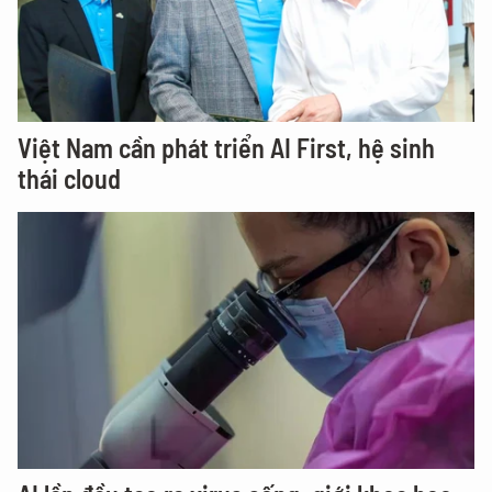
Việt Nam cần phát triển AI First, hệ sinh
thái cloud