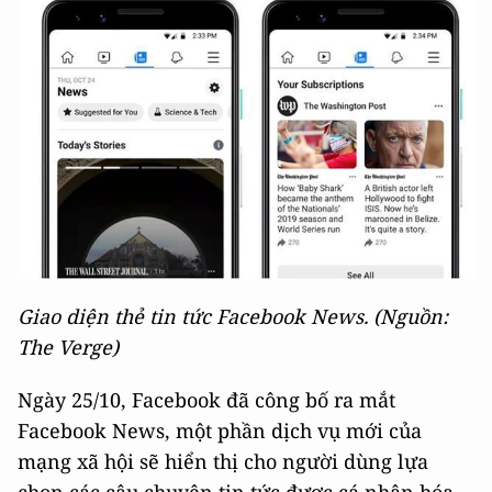
Giao diện thẻ tin tức Facebook News. (Nguồn:
The Verge)
Ngày 25/10, Facebook đã công bố ra mắt
Facebook News, một phần dịch vụ mới của
mạng xã hội sẽ hiển thị cho người dùng lựa