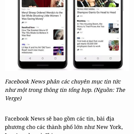
Facebook News phân các chuyên mục tin tức
như một trong thông tin tổng hợp. (Nguồn: The
Verge)
Facebook News sẽ bao gồm các tin, bài địa
phương cho các thành phố lớn như New York,