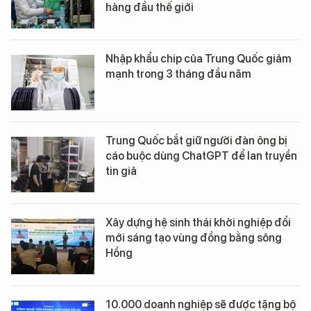
hàng đầu thế giới
Nhập khẩu chip của Trung Quốc giảm
mạnh trong 3 tháng đầu năm
Trung Quốc bắt giữ người đàn ông bị
cáo buộc dùng ChatGPT để lan truyền
tin giả
Xây dựng hệ sinh thái khởi nghiệp đổi
mới sáng tạo vùng đồng bằng sông
Hồng
10.000 doanh nghiệp sẽ được tặng bộ