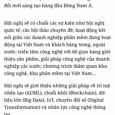
đổi mới sáng tạo hàng đầu Đông Nam Á.
Hội nghị sẽ có chuỗi các sự kiện như hội nghị
quốc tế; các hội thảo chuyên đề; hoạt động kết
nối giữa các doanh nghiệp phần mềm đang hoạt
động tại Việt Nam và khách hàng trong, ngoài
nước; triển lãm công nghệ với 60 gian hàng giới
thiệu sản phẩm, giải pháp công nghệ của doanh
nghiệp các nước; chương trình thăm quan khu
công nghệ, khu phần mềm tại Việt Nam…
Hội nghị sẽ giới thiệu những giải pháp về trí tuệ
nhân tạo (AI/ML), chuỗi khối (Blockchain), dữ
liệu lớn (Big Data), IoT, chuyển đổi số (Digital
Transformation) và nhân lực công nghệ thông
tin...