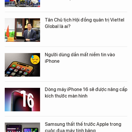
Tân Chủ tịch Hội đồng quản trị Viettel
Global là ai?
Người dùng dần mất niềm tin vào
iPhone
Dòng máy iPhone 16 sẽ được nâng cấp
kích thước màn hình
Samsung thất thế trước Apple trong
cuộc đua máy tính bảng