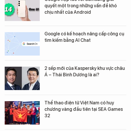
quyết một trong những vấn đề khó
chịu nhất của Android
Google có kế hoạch nâng cấp công cụ
tìm kiếm bằng AI Chat
2 sếp mới của Kaspersky khu vực châu
Á – Thái Bình Dương là ai?
Thể thao điện tử Việt Nam có huy
chương vàng đầu tiên tại SEA Games
32