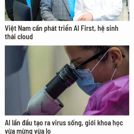
Việt Nam cần phát triển AI First, hệ sinh
thái cloud
AI lần đầu tạo ra virus sống, giới khoa học
vừa mừng vừa lo