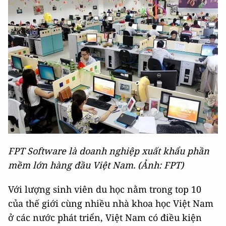
FPT Software là doanh nghiệp xuất khẩu phần
mềm lớn hàng đầu Việt Nam. (Ảnh: FPT)
Với lượng sinh viên du học nằm trong top 10
của thế giới cùng nhiều nhà khoa học Việt Nam
ở các nước phát triển, Việt Nam có điều kiện