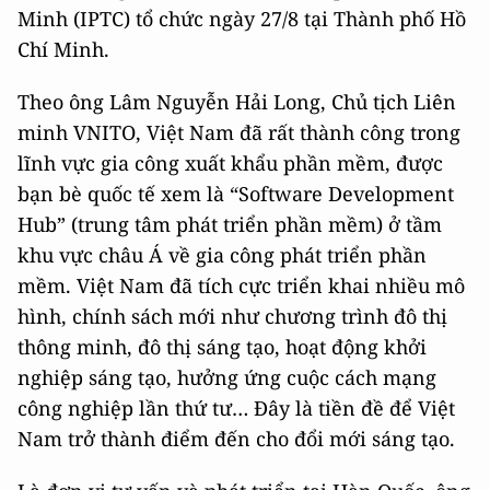
Minh (IPTC) tổ chức ngày 27/8 tại Thành phố Hồ
Chí Minh.
Theo ông Lâm Nguyễn Hải Long, Chủ tịch Liên
minh VNITO, Việt Nam đã rất thành công trong
lĩnh vực gia công xuất khẩu phần mềm, được
bạn bè quốc tế xem là “Software Development
Hub” (trung tâm phát triển phần mềm) ở tầm
khu vực châu Á về gia công phát triển phần
mềm. Việt Nam đã tích cực triển khai nhiều mô
hình, chính sách mới như chương trình đô thị
thông minh, đô thị sáng tạo, hoạt động khởi
nghiệp sáng tạo, hưởng ứng cuộc cách mạng
công nghiệp lần thứ tư… Đây là tiền đề để Việt
Nam trở thành điểm đến cho đổi mới sáng tạo.