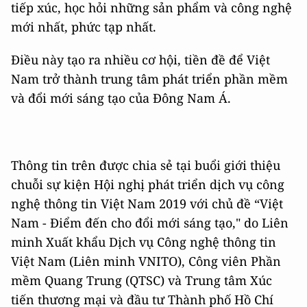
tiếp xúc, học hỏi những sản phẩm và công nghệ
mới nhất, phức tạp nhất.
Điều này tạo ra nhiều cơ hội, tiền đề để Việt
Nam trở thành trung tâm phát triển phần mềm
và đổi mới sáng tạo của Đông Nam Á.
Thông tin trên được chia sẻ tại buổi giới thiệu
chuỗi sự kiện Hội nghị phát triển dịch vụ công
nghệ thông tin Việt Nam 2019 với chủ đề “Việt
Nam - Điểm đến cho đổi mới sáng tạo," do Liên
minh Xuất khẩu Dịch vụ Công nghệ thông tin
Việt Nam (Liên minh VNITO), Công viên Phần
mềm Quang Trung (QTSC) và Trung tâm Xúc
tiến thương mại và đầu tư Thành phố Hồ Chí