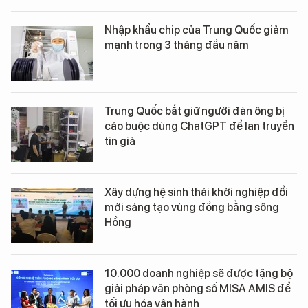
Nhập khẩu chip của Trung Quốc giảm
mạnh trong 3 tháng đầu năm
Trung Quốc bắt giữ người đàn ông bị
cáo buộc dùng ChatGPT để lan truyền
tin giả
Xây dựng hệ sinh thái khởi nghiệp đổi
mới sáng tạo vùng đồng bằng sông
Hồng
10.000 doanh nghiệp sẽ được tặng bộ
giải pháp văn phòng số MISA AMIS để
tối ưu hóa vận hành