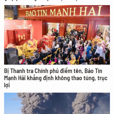
Bị Thanh tra Chính phủ điểm tên, Bảo Tín
Mạnh Hải khẳng định không thao túng, trục
lợi