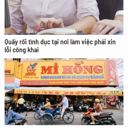
Quấy rối tình dục tại nơi làm việc phải xin
lỗi công khai