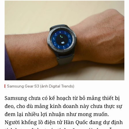
Samsung Gear S3 (ảnh Digital Trends)
Samsung chưa có kế hoạch từ bỏ mảng thiết bị
đeo, cho dù mảng kinh doanh này chưa thực sự
đem lại nhiều lợi nhuận như mong muốn.
Người khổng lồ điện tử Hàn Quốc đang dự định