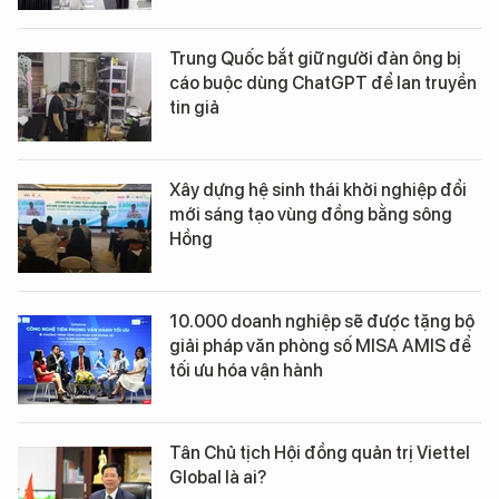
Trung Quốc bắt giữ người đàn ông bị
cáo buộc dùng ChatGPT để lan truyền
tin giả
Xây dựng hệ sinh thái khởi nghiệp đổi
mới sáng tạo vùng đồng bằng sông
Hồng
10.000 doanh nghiệp sẽ được tặng bộ
giải pháp văn phòng số MISA AMIS để
tối ưu hóa vận hành
Tân Chủ tịch Hội đồng quản trị Viettel
Global là ai?