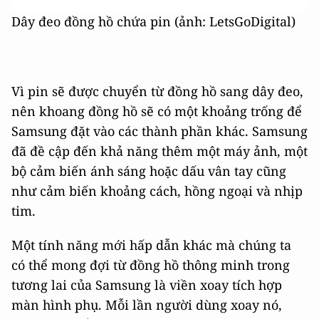
Dây đeo đồng hồ chứa pin (ảnh: LetsGoDigital)
Vì pin sẽ được chuyển từ đồng hồ sang dây đeo,
nên khoang đồng hồ sẽ có một khoảng trống để
Samsung đặt vào các thành phần khác. Samsung
đã đề cập đến khả năng thêm một máy ảnh, một
bộ cảm biến ánh sáng hoặc dấu vân tay cũng
như cảm biến khoảng cách, hồng ngoại và nhịp
tim.
Một tính năng mới hấp dẫn khác mà chúng ta
có thể mong đợi từ đồng hồ thông minh trong
tương lai của Samsung là viền xoay tích hợp
màn hình phụ. Mỗi lần người dùng xoay nó,