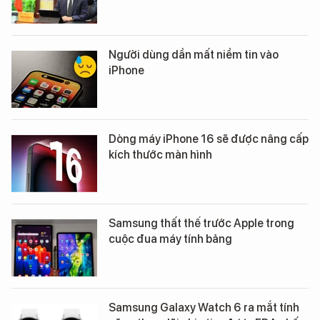
Người dùng dần mất niềm tin vào
iPhone
Dòng máy iPhone 16 sẽ được nâng cấp
kích thước màn hình
Samsung thất thế trước Apple trong
cuộc đua máy tính bảng
Samsung Galaxy Watch 6 ra mắt tính