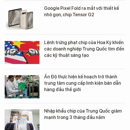
Google Pixel Fold ra mắt với thiết kế
nhỏ gọn, chip Tensor G2
Lệnh trừng phạt chip của Hoa Kỳ khiến
các doanh nghiệp Trung Quốc tìm đến
các kỹ thuật sáng tạo
Ấn Độ thực hiện kế hoạch trở thành
trung tâm cung cấp linh kiện bán dẫn
hàng đầu thế giới
Nhập khẩu chip của Trung Quốc giảm
mạnh trong 3 tháng đầu năm