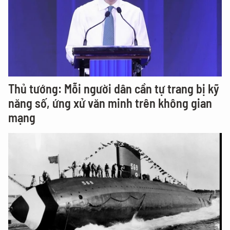
Thủ tướng: Mỗi người dân cần tự trang bị kỹ
năng số, ứng xử văn minh trên không gian
mạng