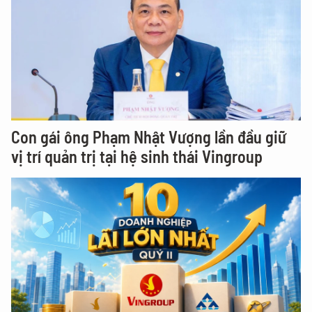
Con gái ông Phạm Nhật Vượng lần đầu giữ
vị trí quản trị tại hệ sinh thái Vingroup