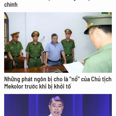
chính
Những phát ngôn bị cho là "nổ" của Chủ tịch
Mekolor trước khi bị khởi tố