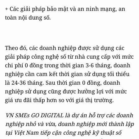
+ Các giải pháp bảo mật và an ninh mạng, an
toàn nội dung số.
Theo đó, các doanh nghiệp được sử dụng các
giải pháp công nghệ số từ nhà cung cấp với mức
chi phí 0 đồng trong thời gian 3-6 tháng, doanh
nghiệp cần cam kết thời gian sử dụng tối thiểu
là 24-36 tháng.
Sau thời gian 0 đồng, doanh
nghiệp sử dụng cũng được hưởng lợi với mức
giá ưu đãi thấp hơn so với giá thị trường.
VN SMEs GO DIGITAL là dự án hỗ trợ các doanh
nghiệp nhỏ và vừa, doanh nghiệp mới thành lập
tại Việt Nam tiếp cận công nghệ kỹ thuật số