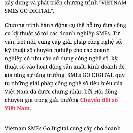
xây dựng và phát triển chương trình "VIETNAM
SMEs GO DIGITAL".
Chương trình hành động cụ thể hỗ trợ đưa công
cụ kỹ thuật số tới các doanh nghiệp SMEs. Tư
vấn, kết nối, cung cấp giải pháp công nghệ số,
kỹ thuật số chuyên nghiệp cho các doanh
nghiệp có nhu cầu sử dụng công nghệ số, kỹ
thuật số vào hoạt động sản xuất, kinh doanh để
gia tăng sự tăng trưởng. SMEs GO DIGITAL quy
tụ những giải pháp công nghệ số tiêu biểu của
Việt Nam
đã được chứng nhận bởi Hội đồng
chuyên gia trong giải thưởng
Chuyển đổi số
Việt Nam
.
Vietnam SMEs Go Digital cung cấp cho doanh