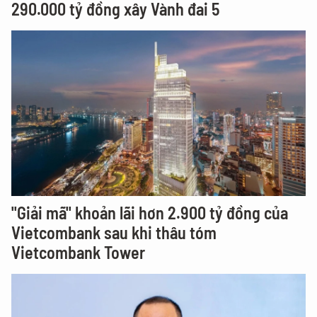
290.000 tỷ đồng xây Vành đai 5
"Giải mã" khoản lãi hơn 2.900 tỷ đồng của
Vietcombank sau khi thâu tóm
Vietcombank Tower