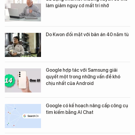
làm giảm nguy cơ mất trí nhớ
Do Kwon đối mặt với bản án 40 năm tù
Google hợp tác với Samsung giải
quyết một trong những vấn đề khó
chịu nhất của Android
Google có kế hoạch nâng cấp công cụ
tìm kiếm bằng AI Chat