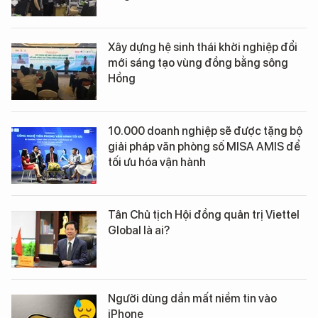
Xây dựng hệ sinh thái khởi nghiệp đổi
mới sáng tạo vùng đồng bằng sông
Hồng
10.000 doanh nghiệp sẽ được tặng bộ
giải pháp văn phòng số MISA AMIS để
tối ưu hóa vận hành
Tân Chủ tịch Hội đồng quản trị Viettel
Global là ai?
Người dùng dần mất niềm tin vào
iPhone