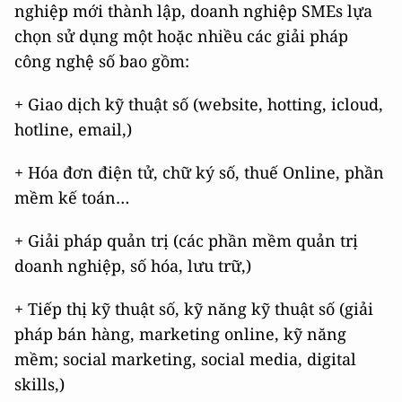
nghiệp mới thành lập, doanh nghiệp SMEs lựa
chọn sử dụng một hoặc nhiều các giải pháp
công nghệ số bao gồm:
+ Giao dịch kỹ thuật số (website, hotting, icloud,
hotline, email,)
+ Hóa đơn điện tử, chữ ký số, thuế Online, phần
mềm kế toán…
+ Giải pháp quản trị (các phần mềm quản trị
doanh nghiệp, số hóa, lưu trữ,)
+ Tiếp thị kỹ thuật số, kỹ năng kỹ thuật số (giải
pháp bán hàng, marketing online, kỹ năng
mềm; social marketing, social media, digital
skills,)