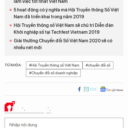
làm việc tốt nhất Việt Nam
5 hoạt động có ý nghĩa mà Hội Truyền thông Số Việt
Nam đã triển khai trong năm 2019
Hội Truyền thông số Việt Nam sẽ chủ trì Diễn đàn
Khởi nghiệp số tại Techfest Vietnam 2019
Giải thưởng Chuyển đổi Số Việt Nam 2020 sẽ có
nhiều nét mới
TỪ KHÓA:
#Hội Truyền thông số Việt Nam
#chuyển đổi số
#Chuyển đổi số doanh nghiệp
Ý KIẾN CỦA BẠN