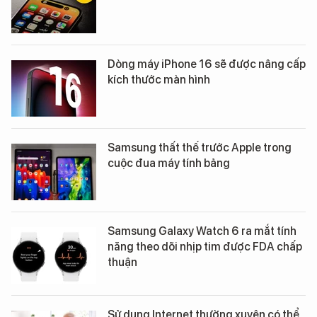
Dòng máy iPhone 16 sẽ được nâng cấp
kích thước màn hình
Samsung thất thế trước Apple trong
cuộc đua máy tính bảng
Samsung Galaxy Watch 6 ra mắt tính
năng theo dõi nhịp tim được FDA chấp
thuận
Sử dụng Internet thường xuyên có thể