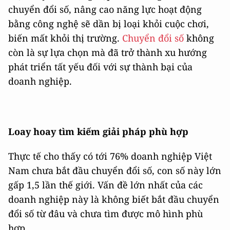
chuyển đổi số, nâng cao năng lực hoạt động
bằng công nghệ sẽ dần bị loại khỏi cuộc chơi,
biến mất khỏi thị trường.
Chuyển đổi số
không
còn là sự lựa chọn mà đã trở thành xu hướng
phát triển tất yếu đối với sự thành bại của
doanh nghiệp.
Loay hoay tìm kiếm giải pháp phù hợp
Thực tế cho thấy có tới 76% doanh nghiệp Việt
Nam chưa bắt đầu chuyển đổi số, con số này lớn
gấp 1,5 lần thế giới. Vấn đề lớn nhất của các
doanh nghiệp này là không biết bắt đầu chuyển
đổi số từ đâu và chưa tìm được mô hình phù
hợp.