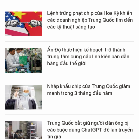
Lệnh trừng phạt chip của Hoa Kỳ khiến
các doanh nghiệp Trung Quốc tìm đến
các kỹ thuật sáng tạo
Ấn Độ thực hiện kế hoạch trở thành
trung tâm cung cấp linh kiện bán dẫn
hàng đầu thế giới
Nhập khẩu chip của Trung Quốc giảm
mạnh trong 3 tháng đầu năm
Trung Quốc bắt giữ người đàn ông bị
cáo buộc dùng ChatGPT để lan truyền
tin giả