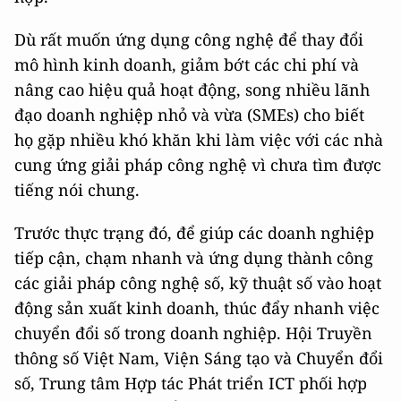
Dù rất muốn ứng dụng công nghệ để thay đổi
mô hình kinh doanh, giảm bớt các chi phí và
nâng cao hiệu quả hoạt động, song nhiều lãnh
đạo doanh nghiệp nhỏ và vừa (SMEs) cho biết
họ gặp nhiều khó khăn khi làm việc với các nhà
cung ứng giải pháp công nghệ vì chưa tìm được
tiếng nói chung.
Trước thực trạng đó, để giúp các doanh nghiệp
tiếp cận, chạm nhanh và ứng dụng thành công
các giải pháp công nghệ số, kỹ thuật số vào hoạt
động sản xuất kinh doanh, thúc đẩy nhanh việc
chuyển đổi số trong doanh nghiệp. Hội Truyền
thông số Việt Nam, Viện Sáng tạo và Chuyển đổi
số, Trung tâm Hợp tác Phát triển ICT phối hợp