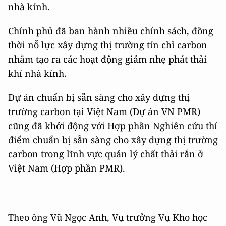
nhà kính.
Chính phủ đã ban hành nhiều chính sách, đồng
thời nỗ lực xây dựng thị trường tín chỉ carbon
nhằm tạo ra các hoạt động giảm nhẹ phát thải
khí nhà kính.
Dự án chuẩn bị sẵn sàng cho xây dựng thị
trường carbon tại Việt Nam (Dự án VN PMR)
cũng đã khởi động với Hợp phần Nghiên cứu thí
điểm chuẩn bị sẵn sàng cho xây dựng thị trường
carbon trong lĩnh vực quản lý chất thải rắn ở
Việt Nam (Hợp phần PMR).
Theo ông Vũ Ngọc Anh, Vụ trưởng Vụ Kho học