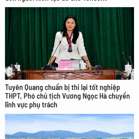
Tuyên Quang chuẩn bị thi lại tốt nghiệp
THPT, Phó chủ tịch Vương Ngọc Hà chuyển
lĩnh vực phụ trách