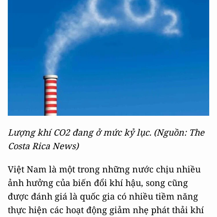
Lượng khí CO2 đang ở mức kỷ lục. (Nguồn: The
Costa Rica News)
Việt Nam là một trong những nước chịu nhiều
ảnh hưởng của biến đổi khí hậu, song cũng
được đánh giá là quốc gia có nhiều tiềm năng
thực hiện các hoạt động giảm nhẹ phát thải khí