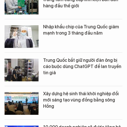
hàng đầu thế giới
Nhập khẩu chip của Trung Quốc giảm
mạnh trong 3 tháng đầu năm
Trung Quốc bắt giữ người đàn ông bị
cáo buộc dùng ChatGPT để lan truyền
tin giả
Xây dựng hệ sinh thái khởi nghiệp đổi
mới sáng tạo vùng đồng bằng sông
Hồng