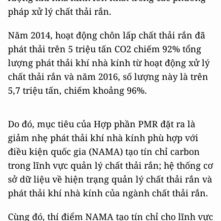
pháp xử lý chất thải rắn.
Năm 2014, hoạt động chôn lấp chất thải rắn đã
phát thải trên 5 triệu tấn CO2 chiếm 92% tổng
lượng phát thải khí nhà kính từ hoạt động xử lý
chất thải rắn và năm 2016, số lượng này là trên
5,7 triệu tấn, chiếm khoảng 96%.
Do đó, mục tiêu của Hợp phần PMR đặt ra là
giảm nhẹ phát thải khí nhà kính phù hợp với
điều kiện quốc gia (NAMA) tạo tín chỉ carbon
trong lĩnh vực quản lý chất thải rắn; hệ thống cơ
sở dữ liệu về hiện trạng quản lý chất thải rắn và
phát thải khí nhà kính của ngành chất thải rắn.
Cùng đó, thí điểm NAMA tạo tín chỉ cho lĩnh vực