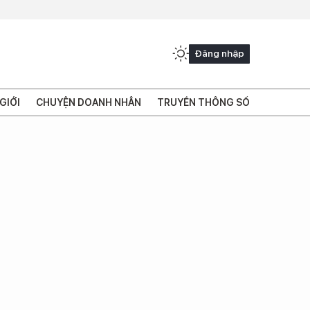
Đăng nhập
GIỚI
CHUYỆN DOANH NHÂN
TRUYỀN THÔNG SỐ