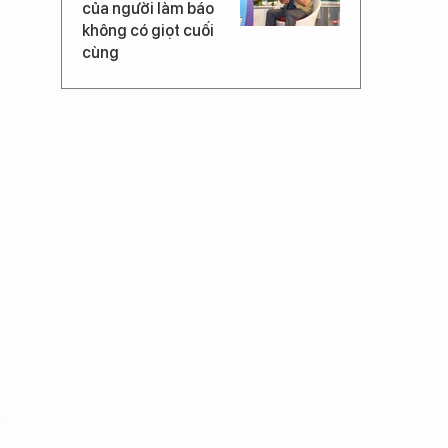
của người làm báo
không có giọt cuối
cùng