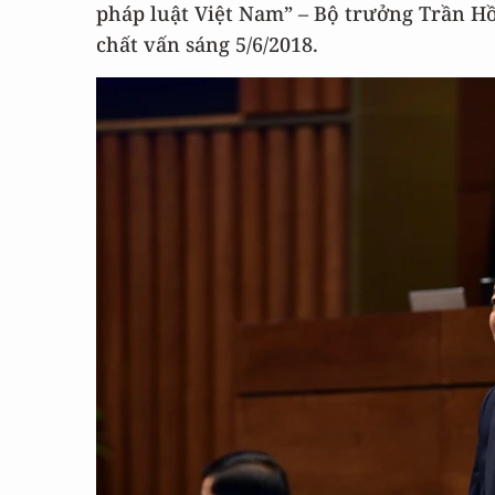
pháp luật Việt Nam” – Bộ trưởng Trần Hồ
chất vấn sáng 5/6/2018.