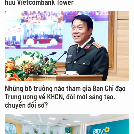
hữu Vietcombank Tower
Những bộ trưởng nào tham gia Ban Chỉ đạo
Trung ương về KHCN, đổi mới sáng tạo,
chuyển đổi số?