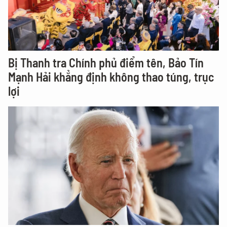
Bị Thanh tra Chính phủ điểm tên, Bảo Tín
Mạnh Hải khẳng định không thao túng, trục
lợi