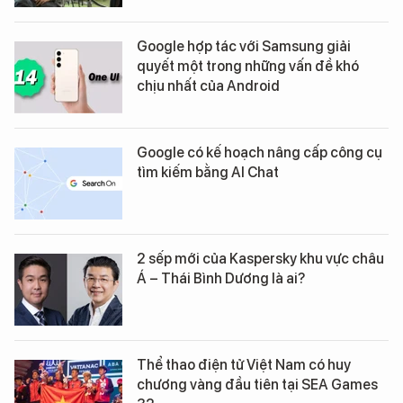
Google hợp tác với Samsung giải
quyết một trong những vấn đề khó
chịu nhất của Android
Google có kế hoạch nâng cấp công cụ
tìm kiếm bằng AI Chat
2 sếp mới của Kaspersky khu vực châu
Á – Thái Bình Dương là ai?
Thể thao điện tử Việt Nam có huy
chương vàng đầu tiên tại SEA Games