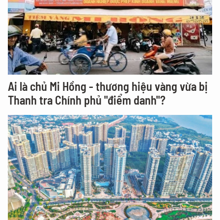
Ai là chủ Mi Hồng - thương hiệu vàng vừa bị
Thanh tra Chính phủ "điểm danh"?