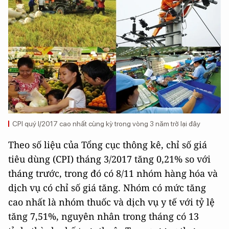
CPI quý I/2017 cao nhất cùng kỳ trong vòng 3 năm trở lại đây
Theo số liệu của Tổng cục thông kê, chỉ số giá
tiêu dùng (CPI) tháng 3/2017 tăng 0,21% so với
tháng trước, trong đó có 8/11 nhóm hàng hóa và
dịch vụ có chỉ số giá tăng. Nhóm có mức tăng
cao nhất là nhóm thuốc và dịch vụ y tế với tỷ lệ
tăng 7,51%, nguyên nhân trong tháng có 13