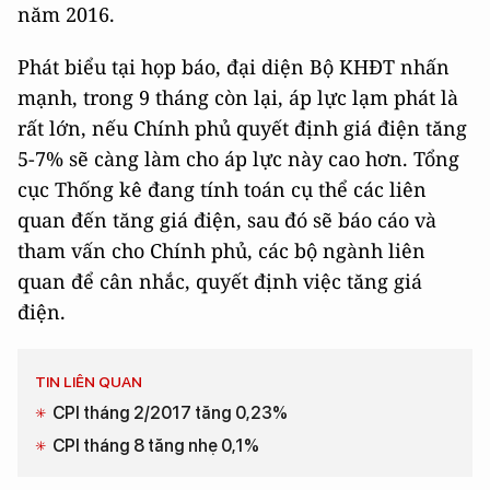
năm 2016.
Phát biểu tại họp báo, đại diện Bộ KHĐT nhấn
mạnh, trong 9 tháng còn lại, áp lực lạm phát là
rất lớn, nếu Chính phủ quyết định giá điện tăng
5-7% sẽ càng làm cho áp lực này cao hơn. Tổng
cục Thống kê đang tính toán cụ thể các liên
quan đến tăng giá điện, sau đó sẽ báo cáo và
tham vấn cho Chính phủ, các bộ ngành liên
quan để cân nhắc, quyết định việc tăng giá
điện.
TIN LIÊN QUAN
CPI tháng 2/2017 tăng 0,23%
CPI tháng 8 tăng nhẹ 0,1%