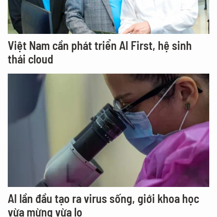
Việt Nam cần phát triển AI First, hệ sinh
thái cloud
AI lần đầu tạo ra virus sống, giới khoa học
vừa mừng vừa lo