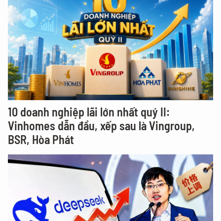
10 doanh nghiệp lãi lớn nhất quý II:
Vinhomes dẫn đầu, xếp sau là Vingroup,
BSR, Hòa Phát