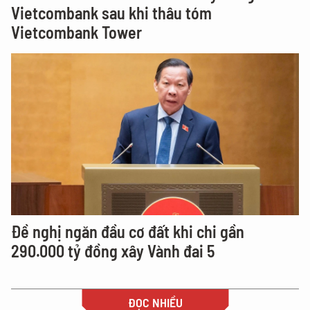
Vietcombank sau khi thâu tóm
Vietcombank Tower
Đề nghị ngăn đầu cơ đất khi chi gần
290.000 tỷ đồng xây Vành đai 5
ĐỌC NHIỀU