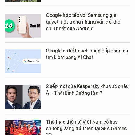
Google hợp tác với Samsung giải
quyết một trong những vấn đề khó
chịu nhất của Android
Google có kế hoạch nâng cấp công cụ
tìm kiếm bằng AI Chat
2 sếp mới của Kaspersky khu vực châu
Á – Thái Bình Dương là ai?
Thể thao điện tử Việt Nam có huy
chương vàng đầu tiên tại SEA Games