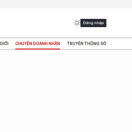
Đăng nhập
GIỚI
CHUYỆN DOANH NHÂN
TRUYỀN THÔNG SỐ