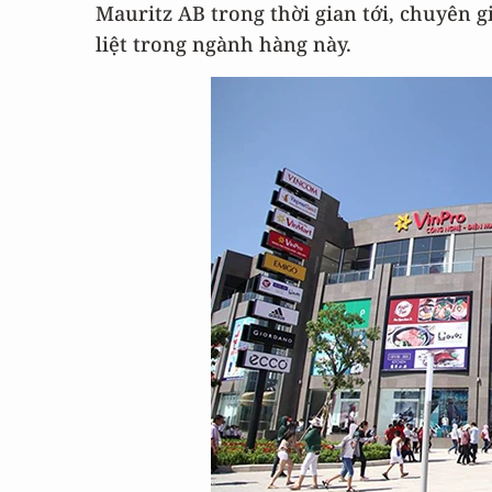
Mauritz AB trong thời gian tới, chuyên g
liệt trong ngành hàng này.