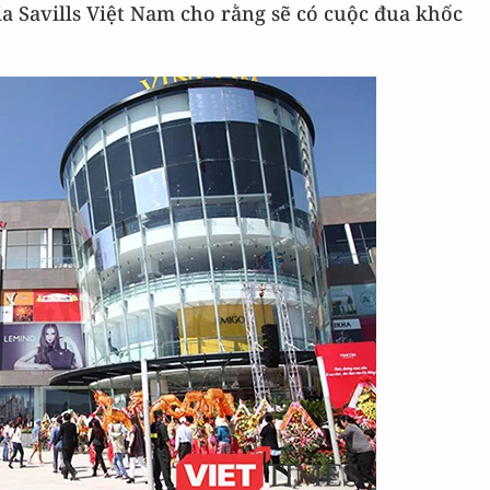
ia Savills Việt Nam cho rằng sẽ có cuộc đua khốc