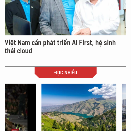
Việt Nam cần phát triển AI First, hệ sinh
thái cloud
ĐỌC NHIỀU