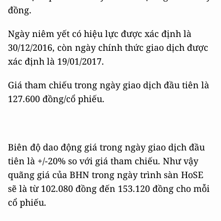
đồng.
Ngày niêm yết có hiệu lực được xác định là
30/12/2016, còn ngày chính thức giao dịch được
xác định là 19/01/2017.
Giá tham chiếu trong ngày giao dịch đầu tiên là
127.600 đồng/cổ phiếu.
Biên độ dao động giá trong ngày giao dịch đầu
tiên là +/-20% so với giá tham chiếu. Như vậy
quãng giá của BHN trong ngày trình sàn HoSE
sẽ là từ 102.080 đồng đến 153.120 đồng cho mỗi
cổ phiếu.