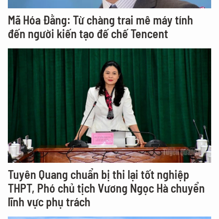
Mã Hóa Đằng: Từ chàng trai mê máy tính
đến người kiến tạo đế chế Tencent
Tuyên Quang chuẩn bị thi lại tốt nghiệp
THPT, Phó chủ tịch Vương Ngọc Hà chuyển
lĩnh vực phụ trách