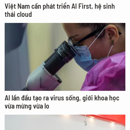
Việt Nam cần phát triển AI First, hệ sinh
thái cloud
AI lần đầu tạo ra virus sống, giới khoa học
vừa mừng vừa lo