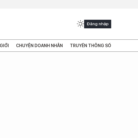
Đăng nhập
GIỚI
CHUYỆN DOANH NHÂN
TRUYỀN THÔNG SỐ