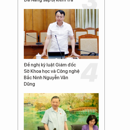
Đề nghị kỷ luật Giám đốc
Sở Khoa học và Công nghệ
Bắc Ninh Nguyễn Văn
Dũng