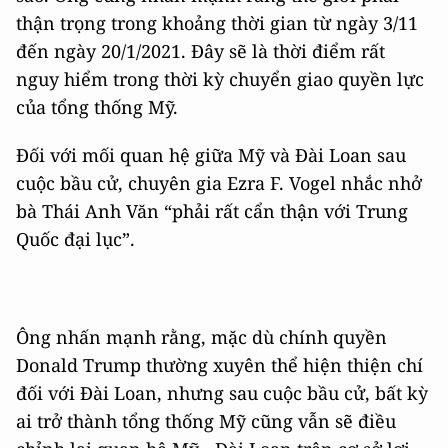
thận trọng trong khoảng thời gian từ ngày 3/11
đến ngày 20/1/2021. Đây sẽ là thời điểm rất
nguy hiểm trong thời kỳ chuyển giao quyền lực
của tổng thống Mỹ.
Đối với mối quan hệ giữa Mỹ và Đài Loan sau
cuộc bầu cử, chuyên gia Ezra F. Vogel nhắc nhở
bà Thái Anh Văn “phải rất cẩn thận với Trung
Quốc đại lục”.
Ông nhấn mạnh rằng, mặc dù chính quyền
Donald Trump thường xuyên thể hiện thiện chí
đối với Đài Loan, nhưng sau cuộc bầu cử, bất kỳ
ai trở thành tổng thống Mỹ cũng vẫn sẽ điều