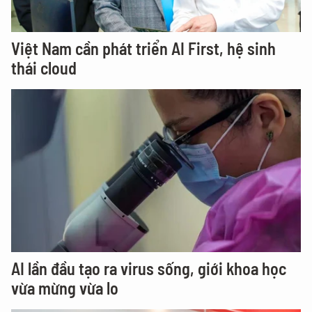
Việt Nam cần phát triển AI First, hệ sinh
thái cloud
AI lần đầu tạo ra virus sống, giới khoa học
vừa mừng vừa lo