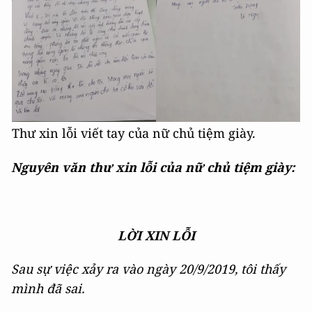
Thư xin lỗi viết tay của nữ chủ tiệm giày.
Nguyên văn thư xin lỗi của nữ chủ tiệm giày:
LỜI XIN LỖI
Sau sự việc xảy ra vào ngày 20/9/2019, tôi thấy
mình đã sai.