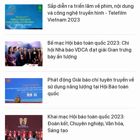
Sắp diễn ra triển lãm về phim, nội dung
và công nghệ truyền hình - Telefilm
Vietnam 2023
Bế mạc Hội báo toàn quốc 2023: Chi
hội Nhà báo VDCA đạt giải Gian trưng
bày ấn tượng
Phát động Giải báo chí tuyên truyền về
sử dụng năng lượng tại Hội Báo toàn
quốc
Khai mạc Hội báo toàn quốc 2023:
Đoàn kết, Chuyên nghiệp, Văn hóa,
Sáng tạo