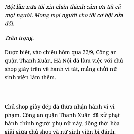
Một lần nữa tôi xin chân thành cảm ơn tất cả
mọi người. Mong mọi người cho tôi cơ hội sửa
đổi.
Trân trọng.
Được biết, vào chiều hôm qua 22/9, Công an
quận Thanh Xuân, Hà Nội đã làm việc với chủ
shop giày trên về hành vi tát, mắng chửi nữ
sinh viên làm thêm.
Chủ shop giày dép đã thừa nhận hành vi vi
phạm. Công an quận Thanh Xuân đã xử phạt
hành chính người phụ nữ này, đồng thời hòa
giải giữa chủ shop và nữ sinh viên bị đánh.