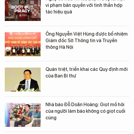
vi phạm bản quyền với tinh thần hợp
tác hiệu quả
Ông Nguyễn Việt Hùng được bổ nhiệm
Giám đốc Sở Thông tin và Truyền
thông Hà Nội
Quán triệt, triển khai các Quy định mới
của Ban Bí thư
Nhà báo Đỗ Doãn Hoàng: Giọt mồ hôi
của người làm báo không có giọt cuối
cùng