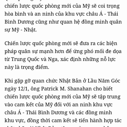
chiến lược quốc phòng mới của Mỹ sẽ coi trọng
hòa bình và an ninh của khu vực châu Á - Thái
Bình Dương cũng như quan hệ đồng minh quân
sự Mỹ - Nhật.
Chiến lược quốc phòng mới sẽ đưa ra các biện
pháp quân sự mạnh hơn để ứng phó mối đe dọa
từ Trung Quốc và Nga, xác định những nỗ lực
này là trọng điểm.
Khi gặp gỡ quan chức Nhật Bản ở Lầu Năm Góc
ngày 12/1, ông Patrick M. Shanahan cho biết
chiến lược quốc phòng mới của Mỹ sẽ tập trung
vào cam kết của Mỹ đối với an ninh khu vực
châu Á - Thái Bình Dương và các đồng minh
khu vực, đồng thời cam kết sẽ tiến hành hợp tác