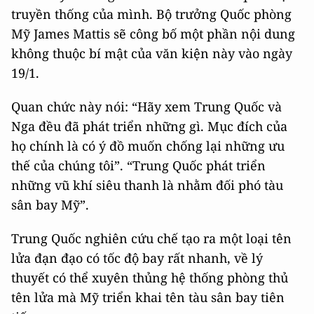
truyền thống của mình. Bộ trưởng Quốc phòng
Mỹ James Mattis sẽ công bố một phần nội dung
không thuộc bí mật của văn kiện này vào ngày
19/1.
Quan chức này nói: “Hãy xem Trung Quốc và
Nga đều đã phát triển những gì. Mục đích của
họ chính là có ý đồ muốn chống lại những ưu
thế của chúng tôi”. “Trung Quốc phát triển
những vũ khí siêu thanh là nhằm đối phó tàu
sân bay Mỹ”.
Trung Quốc nghiên cứu chế tạo ra một loại tên
lửa đạn đạo có tốc độ bay rất nhanh, về lý
thuyết có thể xuyên thủng hệ thống phòng thủ
tên lửa mà Mỹ triển khai tên tàu sân bay tiên