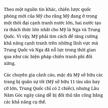
Theo một nguồn tin khác, chiến lược quốc
phòng mới của Mỹ cho rằng Mỹ đang ở trong
một thời đại cạnh tranh nước lớn, hai nước tạo
ra thách thức lớn nhất cho Mỹ là Nga và Trung
Quốc. Vì vậy, Mỹ phải tìm cách để tăng cường
khả năng cạnh tranh trên những lĩnh vực mà
Trung Quốc và Nga đã nỗ lực trong thời gian
qua như các biện pháp chiến tranh phi đối
xứng.
Các chuyên gia cảnh cáo, mặc dù Mỹ sở hữu các
trang bị quân sự tốt (Mỹ sở hữu 11 tàu sân bay
cỡ lớn, Trung Quốc chỉ có 2 chiếc), nhưng Lầu
Năm Góc ngày càng dễ bị đối thủ tấn công bằng
các khả năng cụ thể.