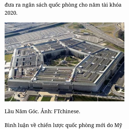
đưa ra ngân sách quốc phòng cho năm tài khóa
2020.
Lầu Năm Góc. Ảnh: FTchinese.
Bình luận về chiến lược quốc phòng mới do Mỹ