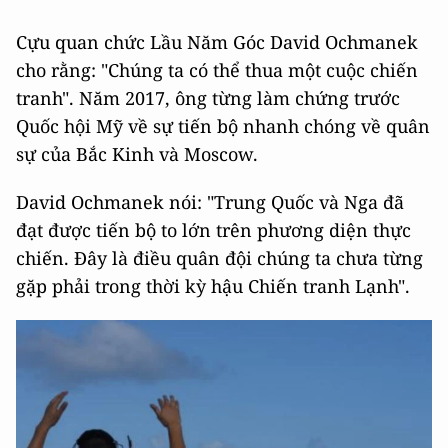
Cựu quan chức Lầu Năm Góc David Ochmanek
cho rằng: "Chúng ta có thể thua một cuộc chiến
tranh". Năm 2017, ông từng làm chứng trước
Quốc hội Mỹ về sự tiến bộ nhanh chóng về quân
sự của Bắc Kinh và Moscow.
David Ochmanek nói: "Trung Quốc và Nga đã
đạt được tiến bộ to lớn trên phương diện thực
chiến. Đây là điều quân đội chúng ta chưa từng
gặp phải trong thời kỳ hậu Chiến tranh Lạnh".