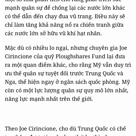
mạnh quân sự để chống lại các nước lớn khác
có thể dẫn đến chạy đua vũ trang. Điều này sẽ
chỉ làm tăng khả năng nổ ra chiến tranh giữa
các nước lớn sở hữu vũ khí hạt nhân.
Mặc dù có nhiều lo ngại, nhưng chuyên gia Joe
Cirincione của quỹ Ploughshares Fund lại đưa
ra một quan điểm khác, cho rằng Mỹ vẫn duy trì
ưu thế quân sự tuyệt đối trước Trung Quốc và
Nga, thể hiện ngay ở ngân sách quốc phòng. Mỹ
còn có một lực lượng quân sự quy mô lớn nhất,
năng lực mạnh nhất trên thế giới.
Theo Joe Cirincione, cho dù Trung Quốc có chế