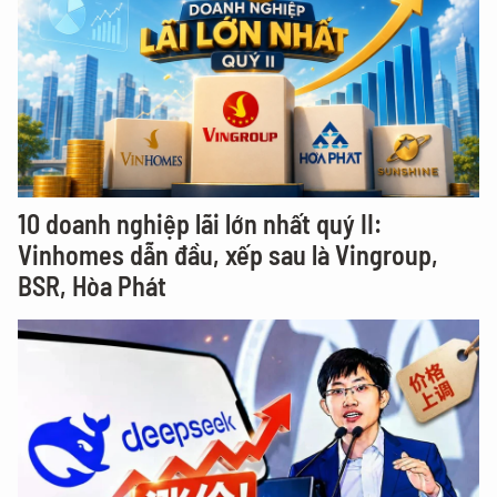
10 doanh nghiệp lãi lớn nhất quý II:
Vinhomes dẫn đầu, xếp sau là Vingroup,
BSR, Hòa Phát