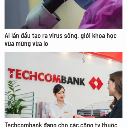
AI lần đầu tạo ra virus sống, giới khoa học
vừa mừng vừa lo
Techcombank đang cho các công ty thuộc