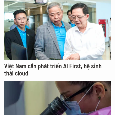
Việt Nam cần phát triển AI First, hệ sinh
thái cloud