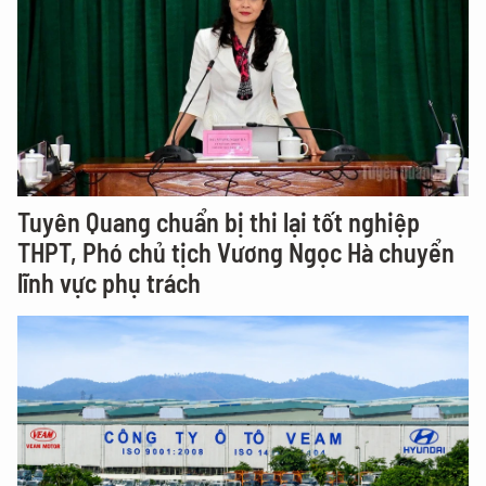
Tuyên Quang chuẩn bị thi lại tốt nghiệp
THPT, Phó chủ tịch Vương Ngọc Hà chuyển
lĩnh vực phụ trách