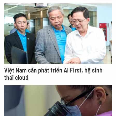
Việt Nam cần phát triển AI First, hệ sinh
thái cloud