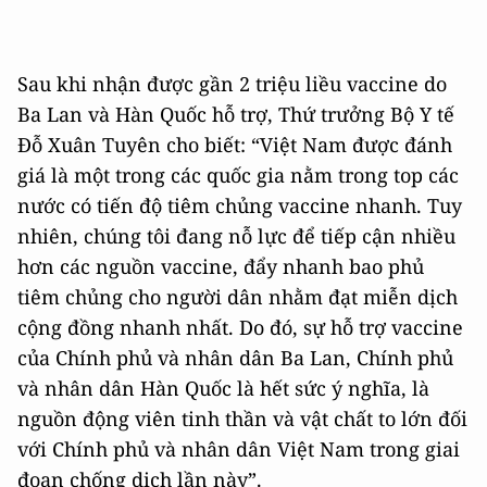
Sau khi nhận được gần 2 triệu liều vaccine do
Ba Lan và Hàn Quốc hỗ trợ, Thứ trưởng Bộ Y tế
Đỗ Xuân Tuyên cho biết: “Việt Nam được đánh
giá là một trong các quốc gia nằm trong top các
nước có tiến độ tiêm chủng vaccine nhanh. Tuy
nhiên, chúng tôi đang nỗ lực để tiếp cận nhiều
hơn các nguồn vaccine, đẩy nhanh bao phủ
tiêm chủng cho người dân nhằm đạt miễn dịch
cộng đồng nhanh nhất. Do đó, sự hỗ trợ vaccine
của Chính phủ và nhân dân Ba Lan, Chính phủ
và nhân dân Hàn Quốc là hết sức ý nghĩa, là
nguồn động viên tinh thần và vật chất to lớn đối
với Chính phủ và nhân dân Việt Nam trong giai
đoạn chống dịch lần này”.