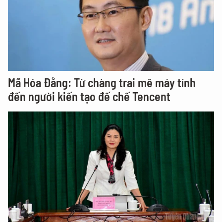
Mã Hóa Đằng: Từ chàng trai mê máy tính
đến người kiến tạo đế chế Tencent