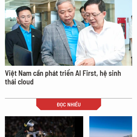
Việt Nam cần phát triển AI First, hệ sinh
thái cloud
ĐỌC NHIỀU