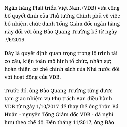
Ngân hàng Phát triển Việt Nam (VDB) vừa công
bố quyết định của Thủ tướng Chính phủ về việc
bổ nhiệm chức danh Tổng Giám đốc ngân hàng
này đối với ông Đào Quang Trường kể từ ngày
7/6/2019.
Đây là quyết định quan trọng trong lộ trình tái
cơ cấu, kiện toàn mô hình tổ chức, nhân sự;
hoàn thiện cơ chế chính sách của Nhà nước đối
với hoạt động của VDB.
Trước đó, ông Đào Quang Trường từng được
tạm giao nhiệm vụ Phụ trách Ban điều hành
VDB từ ngày 1/10/2017 để thay thế ông Trần Bá
Huấn - nguyên Tổng Giám đốc VDB - đã nghỉ
hưu theo chế độ. Đến tháng 11/2017, ông Đào