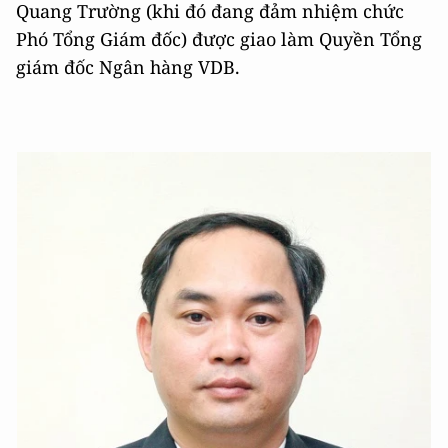
Quang Trường (khi đó đang đảm nhiệm chức
Phó Tổng Giám đốc) được giao làm Quyền Tổng
giám đốc Ngân hàng VDB.