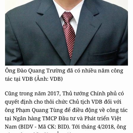
Ông Đào Quang Trường đã có nhiều năm công
tác tại VDB (Ảnh: VDB)
Cũng trong năm 2017, Thủ tướng Chính phủ có
quyết định cho thôi chức Chủ tịch VDB đối với
ông Phạm Quang Tùng để điều động về công tác
tại Ngân hàng TMCP Đầu tư và Phát triển Việt
Nam (BIDV - Mã CK: BID). Tới tháng 4/2018, ông