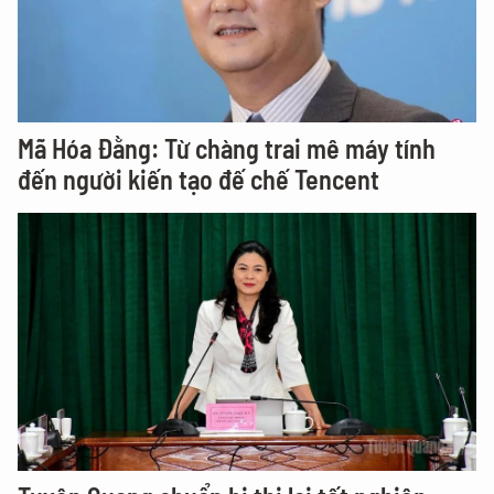
Mã Hóa Đằng: Từ chàng trai mê máy tính
đến người kiến tạo đế chế Tencent