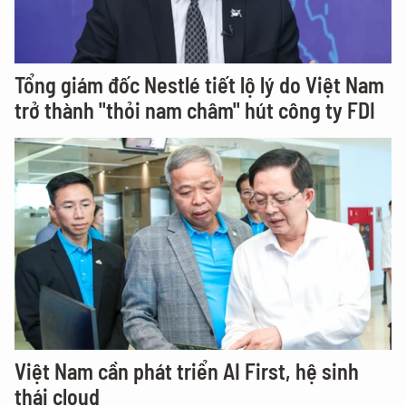
Tổng giám đốc Nestlé tiết lộ lý do Việt Nam
trở thành "thỏi nam châm" hút công ty FDI
Việt Nam cần phát triển AI First, hệ sinh
thái cloud