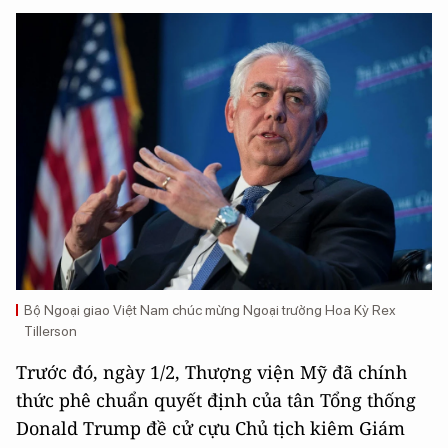
Bộ Ngoại giao Việt Nam chúc mừng Ngoại trưởng Hoa Kỳ Rex
Tillerson
Trước đó, ngày 1/2, Thượng viện Mỹ đã chính
thức phê chuẩn quyết định của tân Tổng thống
Donald Trump đề cử cựu Chủ tịch kiêm Giám