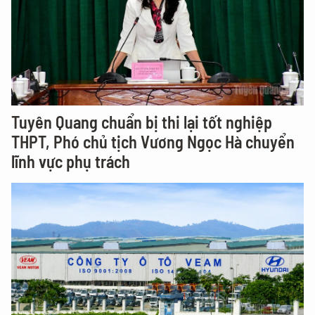
Tuyên Quang chuẩn bị thi lại tốt nghiệp
THPT, Phó chủ tịch Vương Ngọc Hà chuyển
lĩnh vực phụ trách