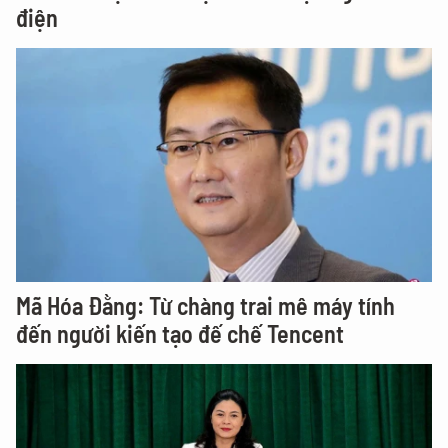
điện
Mã Hóa Đằng: Từ chàng trai mê máy tính
đến người kiến tạo đế chế Tencent