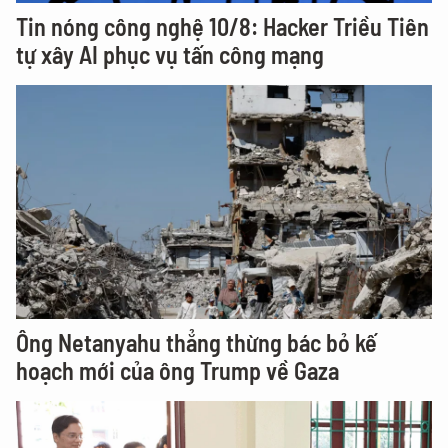
Tin nóng công nghệ 10/8: Hacker Triều Tiên
tự xây AI phục vụ tấn công mạng
Ông Netanyahu thẳng thừng bác bỏ kế
hoạch mới của ông Trump về Gaza