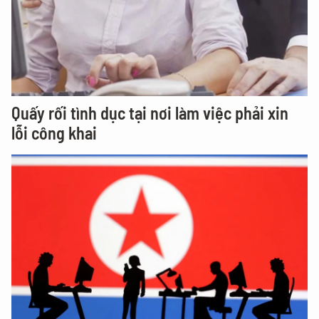
Quấy rối tình dục tại nơi làm việc phải xin
lỗi công khai