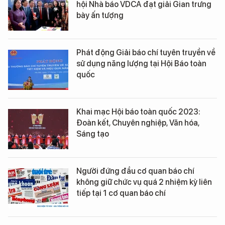
hội Nhà báo VDCA đạt giải Gian trưng
bày ấn tượng
Phát động Giải báo chí tuyên truyền về
sử dụng năng lượng tại Hội Báo toàn
quốc
Khai mạc Hội báo toàn quốc 2023:
Đoàn kết, Chuyên nghiệp, Văn hóa,
Sáng tạo
Người đứng đầu cơ quan báo chí
không giữ chức vụ quá 2 nhiệm kỳ liên
tiếp tại 1 cơ quan báo chí