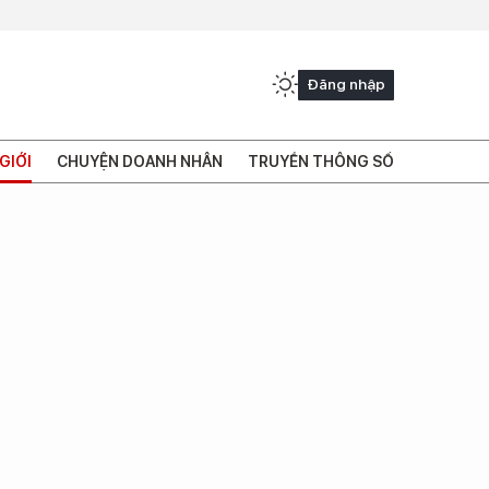
Đăng nhập
GIỚI
CHUYỆN DOANH NHÂN
TRUYỀN THÔNG SỐ