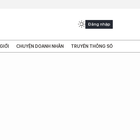
Đăng nhập
GIỚI
CHUYỆN DOANH NHÂN
TRUYỀN THÔNG SỐ