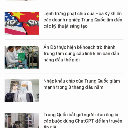
Lệnh trừng phạt chip của Hoa Kỳ khiến
các doanh nghiệp Trung Quốc tìm đến
các kỹ thuật sáng tạo
Ấn Độ thực hiện kế hoạch trở thành
trung tâm cung cấp linh kiện bán dẫn
hàng đầu thế giới
Nhập khẩu chip của Trung Quốc giảm
mạnh trong 3 tháng đầu năm
Trung Quốc bắt giữ người đàn ông bị
cáo buộc dùng ChatGPT để lan truyền
tin giả