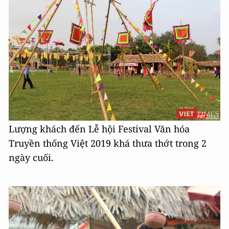
Lượng khách đến Lễ hội Festival Văn hóa
Truyền thống Việt 2019 khá thưa thớt trong 2
ngày cuối.