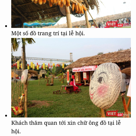
Một số đồ trang trí tại lễ hội.
Khách thăm quan tới xin chữ ông đồ tại lễ
hội.