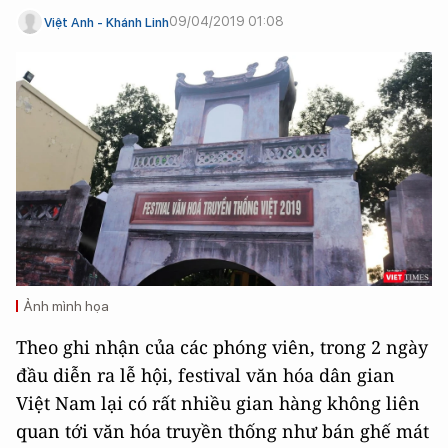
09/04/2019 01:08
Việt Anh - Khánh Linh
Ảnh mình họa
Theo ghi nhận của các phóng viên, trong 2 ngày
đầu diễn ra lễ hội, festival văn hóa dân gian
Việt Nam lại có rất nhiều gian hàng không liên
quan tới văn hóa truyền thống như bán ghế mát