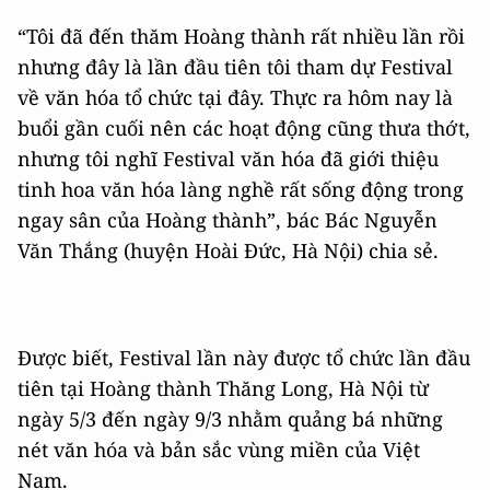
“Tôi đã đến thăm Hoàng thành rất nhiều lần rồi
nhưng đây là lần đầu tiên tôi tham dự Festival
về văn hóa tổ chức tại đây. Thực ra hôm nay là
buổi gần cuối nên các hoạt động cũng thưa thớt,
nhưng tôi nghĩ Festival văn hóa đã giới thiệu
tinh hoa văn hóa làng nghề rất sống động trong
ngay sân của Hoàng thành”, bác Bác Nguyễn
Văn Thắng (huyện Hoài Đức, Hà Nội) chia sẻ.
Được biết, Festival lần này được tổ chức lần đầu
tiên tại Hoàng thành Thăng Long, Hà Nội từ
ngày 5/3 đến ngày 9/3 nhằm quảng bá những
nét văn hóa và bản sắc vùng miền của Việt
Nam.