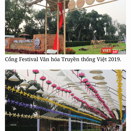
Cổng Festival Văn hóa Truyền thống Việt 2019.