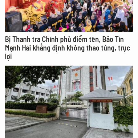
Bị Thanh tra Chính phủ điểm tên, Bảo Tín
Mạnh Hải khẳng định không thao túng, trục
lợi