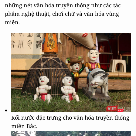
những nét văn hóa truyền thống như các tác
phẩm nghệ thuật, chơi chữ và văn hóa vùng
miền.
Rối nước đặc trưng cho văn hóa truyền thống
miền Bắc.