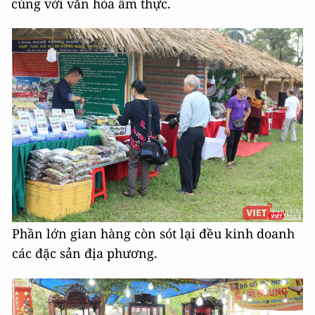
cùng với văn hóa ẩm thực.
Phần lớn gian hàng còn sót lại đều kinh doanh
các đặc sản địa phương.