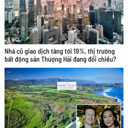
Nhà cũ giao dịch tăng tới 19%, thị trường
bất động sản Thượng Hải đang đổi chiều?