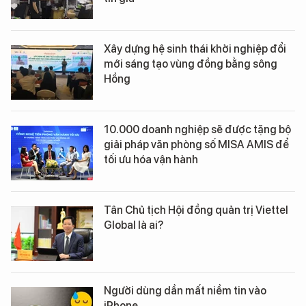
Xây dựng hệ sinh thái khởi nghiệp đổi
mới sáng tạo vùng đồng bằng sông
Hồng
10.000 doanh nghiệp sẽ được tặng bộ
giải pháp văn phòng số MISA AMIS để
tối ưu hóa vận hành
Tân Chủ tịch Hội đồng quản trị Viettel
Global là ai?
Người dùng dần mất niềm tin vào
iPhone