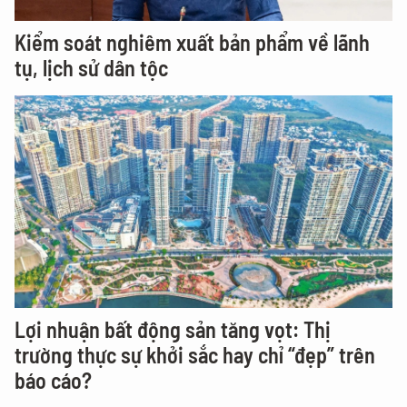
Kiểm soát nghiêm xuất bản phẩm về lãnh
tụ, lịch sử dân tộc
Lợi nhuận bất động sản tăng vọt: Thị
trường thực sự khởi sắc hay chỉ “đẹp” trên
báo cáo?