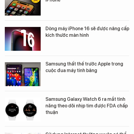
Dòng máy iPhone 16 sẽ được nâng cấp
kích thước màn hình
Samsung thất thế trước Apple trong
cuộc đua máy tính bảng
Samsung Galaxy Watch 6 ra mắt tính
năng theo dõi nhịp tim được FDA chấp
thuận