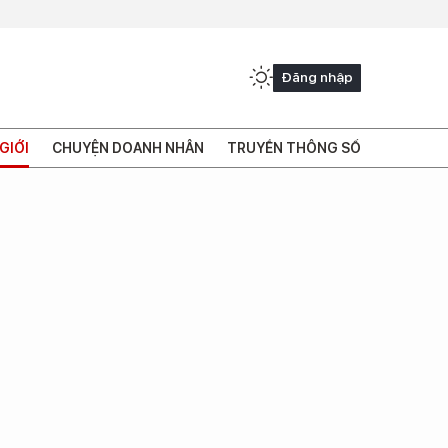
Đăng nhập
GIỚI
CHUYỆN DOANH NHÂN
TRUYỀN THÔNG SỐ