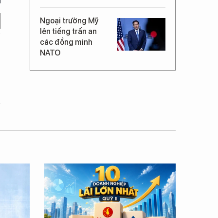
Ngoại trưởng Mỹ
lên tiếng trấn an
các đồng minh
NATO