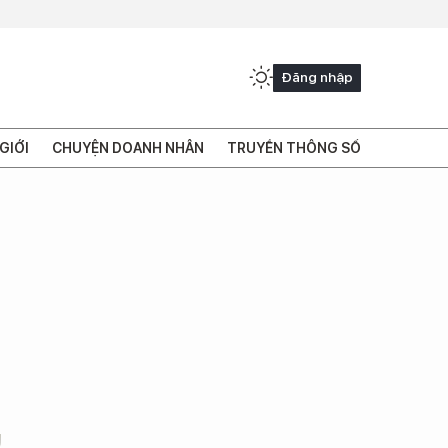
Đăng nhập
GIỚI
CHUYỆN DOANH NHÂN
TRUYỀN THÔNG SỐ