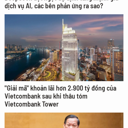
dịch vụ AI, các bên phản ứng ra sao?
"Giải mã" khoản lãi hơn 2.900 tỷ đồng của
Vietcombank sau khi thâu tóm
Vietcombank Tower