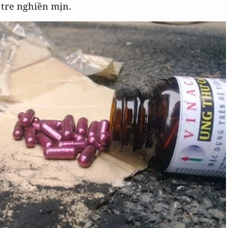
 tre nghiền mịn.