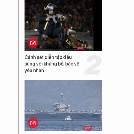
Cảnh sát diễn tập đấu
súng với khủng bố, bảo vệ
yếu nhân