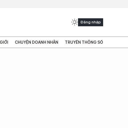
Đăng nhập
GIỚI
CHUYỆN DOANH NHÂN
TRUYỀN THÔNG SỐ