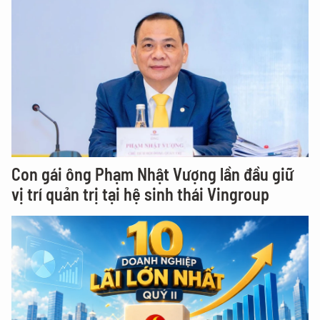
Con gái ông Phạm Nhật Vượng lần đầu giữ
vị trí quản trị tại hệ sinh thái Vingroup