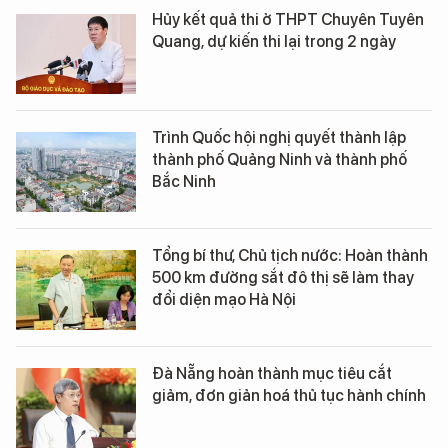
Hủy kết quả thi ở THPT Chuyên Tuyên
Quang, dự kiến thi lại trong 2 ngày
Trình Quốc hội nghị quyết thành lập
thành phố Quảng Ninh và thành phố
Bắc Ninh
Tổng bí thư, Chủ tịch nước: Hoàn thành
500 km đường sắt đô thị sẽ làm thay
đổi diện mạo Hà Nội
Đà Nẵng hoàn thành mục tiêu cắt
giảm, đơn giản hoá thủ tục hành chính