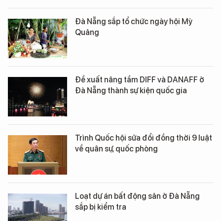
Đà Nẵng sắp tổ chức ngày hội Mỳ
Quảng
Đề xuất nâng tầm DIFF và DANAFF ở
Đà Nẵng thành sự kiện quốc gia
Trình Quốc hội sửa đổi đồng thời 9 luật
về quân sự, quốc phòng
Loạt dự án bất động sản ở Đà Nẵng
sắp bị kiểm tra