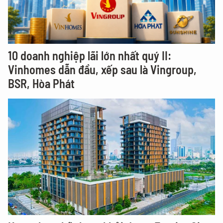
10 doanh nghiệp lãi lớn nhất quý II:
Vinhomes dẫn đầu, xếp sau là Vingroup,
BSR, Hòa Phát