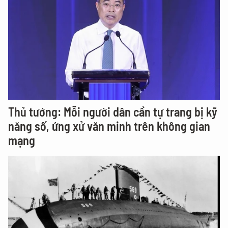
Thủ tướng: Mỗi người dân cần tự trang bị kỹ
năng số, ứng xử văn minh trên không gian
mạng