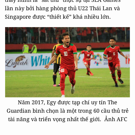
lần này bởi hàng phòng thủ U22 Thái Lan và
Singapore được “thiết kế” khá nhiều lớn.
Năm 2017, Egy được tạp chí uy tín The
Guardian bình chọn là một trong 60 cầu thủ trẻ
tài năng và triển vọng nhất thế giới. Ảnh AFC