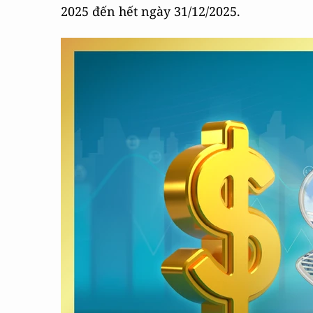
2025 đến hết ngày 31/12/2025.