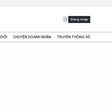
Đăng nhập
GIỚI
CHUYỆN DOANH NHÂN
TRUYỀN THÔNG SỐ