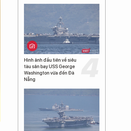
Hình ảnh đầu tiên về siêu
tàu sân bay USS George
Washington vừa đến Đà
Nẵng