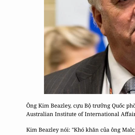
Ông Kim Beazley, cựu Bộ trưởng Quốc phòn
Australian Institute of International Affair
Kim Beazley nói: "Khó khăn của ông Malco