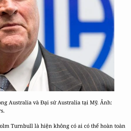
g Australia và Đại sứ Australia tại Mỹ. Ảnh:
s.
lm Turnbull là hiện không có ai có thể hoàn toàn