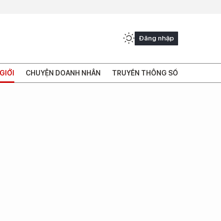
Đăng nhập
GIỚI
CHUYỆN DOANH NHÂN
TRUYỀN THÔNG SỐ