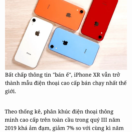
Bất chấp thông tin "bán ế", iPhone XR vẫn trở
thành mẫu điện thoại cao cấp bán chạy nhất thế
giới.
Theo thống kê, phân khúc điện thoại thông
minh cao cấp trên toàn cầu trong quý III năm
2019 khá ảm đạm, giảm 7% so với cùng kì năm