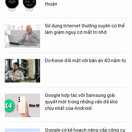
thuận
Sử dụng Internet thường xuyên có thể
làm giảm nguy cơ mất trí nhớ
Do Kwon đối mặt với bản án 40 năm tù
Google hợp tác với Samsung giải
quyết một trong những vấn đề khó
chịu nhất của Android
Google có kế hoạch nâng cấp công cụ