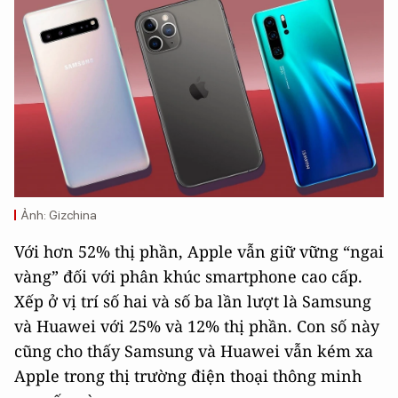
Ảnh: Gizchina
Với hơn 52% thị phần, Apple vẫn giữ vững “ngai
vàng” đối với phân khúc smartphone cao cấp.
Xếp ở vị trí số hai và số ba lần lượt là Samsung
và Huawei với 25% và 12% thị phần. Con số này
cũng cho thấy Samsung và Huawei vẫn kém xa
Apple trong thị trường điện thoại thông minh