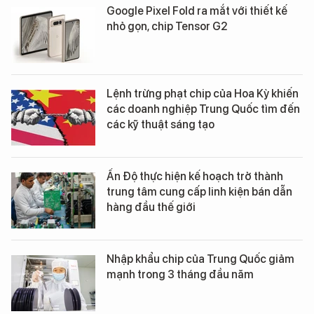
Google Pixel Fold ra mắt với thiết kế
nhỏ gọn, chip Tensor G2
Lệnh trừng phạt chip của Hoa Kỳ khiến
các doanh nghiệp Trung Quốc tìm đến
các kỹ thuật sáng tạo
Ấn Độ thực hiện kế hoạch trở thành
trung tâm cung cấp linh kiện bán dẫn
hàng đầu thế giới
Nhập khẩu chip của Trung Quốc giảm
mạnh trong 3 tháng đầu năm