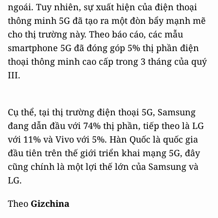
ngoái. Tuy nhiên, sự xuất hiện của điện thoại
thông minh 5G đã tạo ra một đòn bẩy mạnh mẽ
cho thị trường này. Theo báo cáo, các mẫu
smartphone 5G đã đóng góp 5% thị phần điện
thoại thông minh cao cấp trong 3 tháng của quý
III.
Cụ thể, tại thị trường điện thoại 5G, Samsung
đang dẫn đầu với 74% thị phần, tiếp theo là LG
với 11% và Vivo với 5%. Hàn Quốc là quốc gia
đầu tiên trên thế giới triển khai mạng 5G, đây
cũng chính là một lợi thế lớn của Samsung và
LG.
Theo
Gizchina