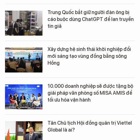
Trung Quốc bắt giữ người đàn ông bị
cáo buộc dùng ChatGPT để lan truyền
tin giả
Xây dựng hệ sinh thái khởi nghiệp đổi
mới sáng tạo vùng đồng bằng sông
Hồng
10.000 doanh nghiệp sẽ được tặng bộ
giải pháp văn phòng số MISA AMIS để
tối ưu hóa vận hành
Tân Chủ tịch Hội đồng quản trị Viettel
Global là ai?