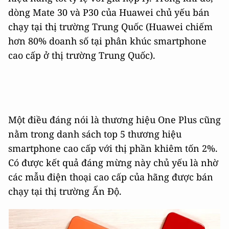
dòng Mate 30 và P30 của Huawei chủ yếu bán
chạy tại thị trường Trung Quốc (Huawei chiếm
hơn 80% doanh số tại phân khúc smartphone
cao cấp ở thị trường Trung Quốc).
Một điều đáng nói là thương hiệu One Plus cũng
nằm trong danh sách top 5 thương hiệu
smartphone cao cấp với thị phần khiêm tốn 2%.
Có được kết quả đáng mừng này chủ yếu là nhờ
các mẫu điện thoại cao cấp của hãng được bán
chạy tại thị trường Ấn Độ.