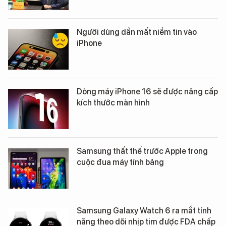
Người dùng dần mất niềm tin vào
iPhone
Dòng máy iPhone 16 sẽ được nâng cấp
kích thước màn hình
Samsung thất thế trước Apple trong
cuộc đua máy tính bảng
Samsung Galaxy Watch 6 ra mắt tính
năng theo dõi nhịp tim được FDA chấp