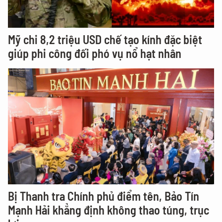
Mỹ chi 8,2 triệu USD chế tạo kính đặc biệt
giúp phi công đối phó vụ nổ hạt nhân
Bị Thanh tra Chính phủ điểm tên, Bảo Tín
Mạnh Hải khẳng định không thao túng, trục