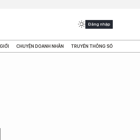
Đăng nhập
GIỚI
CHUYỆN DOANH NHÂN
TRUYỀN THÔNG SỐ