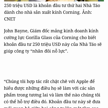
250 triệu USD là khoản đầu tư thứ hai Nhà Táo
dành cho nhà sản xuất kính Corning. Ảnh:
CNET
John Bayne, Giám đốc mảng kinh doanh kính
cường lực Gorilla Glass của Corning cho biết
khoản đầu tư 250 triệu USD này của Nhà Táo sẽ
giúp công ty “nhân đôi nỗ lực”.
“Chúng tôi hợp tác rất chặt chẽ với Apple để
hiểu được những điều họ sẽ làm với các sản
phẩm trong tương lai và làm thế nào chúng tôi
có thể hỗ trợ điều đó. Khoản đầu tư này sẽ đưa