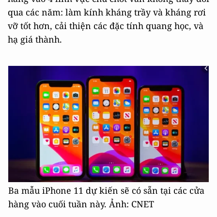
qua các năm: làm kính kháng trầy và kháng rơi
vỡ tốt hơn, cải thiện các đặc tính quang học, và
hạ giá thành.
Ba mẫu iPhone 11 dự kiến sẽ có sẵn tại các cửa
hàng vào cuối tuần này. Ảnh: CNET