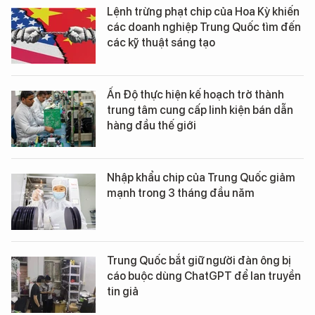
Lệnh trừng phạt chip của Hoa Kỳ khiến
các doanh nghiệp Trung Quốc tìm đến
các kỹ thuật sáng tạo
Ấn Độ thực hiện kế hoạch trở thành
trung tâm cung cấp linh kiện bán dẫn
hàng đầu thế giới
Nhập khẩu chip của Trung Quốc giảm
mạnh trong 3 tháng đầu năm
Trung Quốc bắt giữ người đàn ông bị
cáo buộc dùng ChatGPT để lan truyền
tin giả