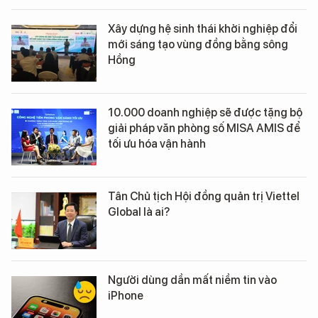
Xây dựng hệ sinh thái khởi nghiệp đổi
mới sáng tạo vùng đồng bằng sông
Hồng
10.000 doanh nghiệp sẽ được tặng bộ
giải pháp văn phòng số MISA AMIS để
tối ưu hóa vận hành
Tân Chủ tịch Hội đồng quản trị Viettel
Global là ai?
Người dùng dần mất niềm tin vào
iPhone