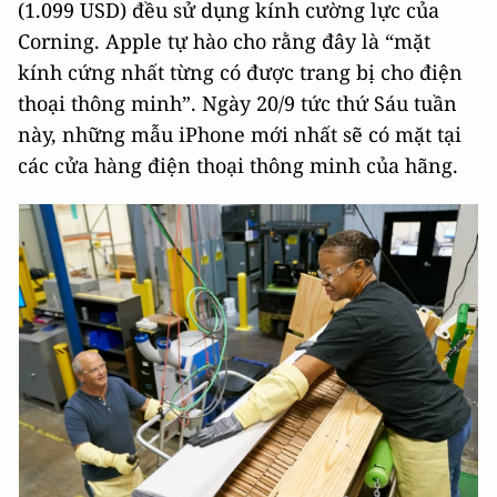
(1.099 USD) đều sử dụng kính cường lực của
Corning. Apple tự hào cho rằng đây là “mặt
kính cứng nhất từng có được trang bị cho điện
thoại thông minh”. Ngày 20/9 tức thứ Sáu tuần
này, những mẫu iPhone mới nhất sẽ có mặt tại
các cửa hàng điện thoại thông minh của hãng.