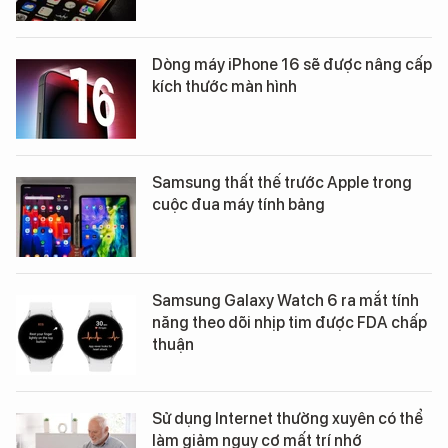
Dòng máy iPhone 16 sẽ được nâng cấp
kích thước màn hình
Samsung thất thế trước Apple trong
cuộc đua máy tính bảng
Samsung Galaxy Watch 6 ra mắt tính
năng theo dõi nhịp tim được FDA chấp
thuận
Sử dụng Internet thường xuyên có thể
làm giảm nguy cơ mất trí nhớ