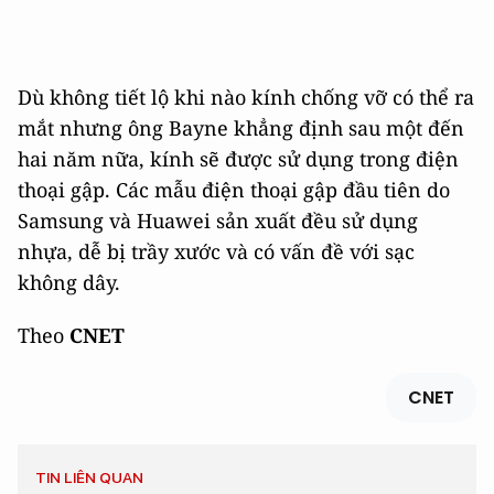
Dù không tiết lộ khi nào kính chống vỡ có thể ra
mắt nhưng ông Bayne khẳng định sau một đến
hai năm nữa, kính sẽ được sử dụng trong điện
thoại gập. Các mẫu điện thoại gập đầu tiên do
Samsung và Huawei sản xuất đều sử dụng
nhựa, dễ bị trầy xước và có vấn đề với sạc
không dây.
Theo
CNET
CNET
TIN LIÊN QUAN