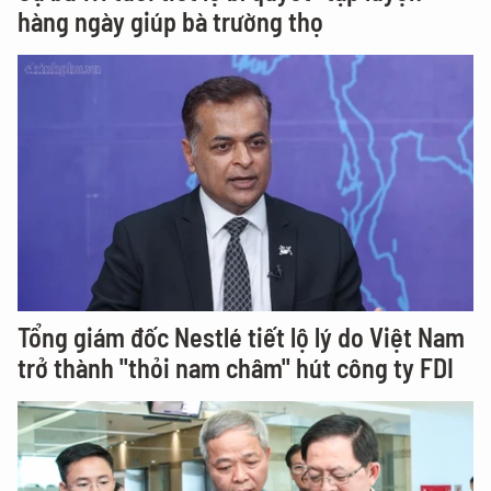
hàng ngày giúp bà trường thọ
Tổng giám đốc Nestlé tiết lộ lý do Việt Nam
trở thành "thỏi nam châm" hút công ty FDI