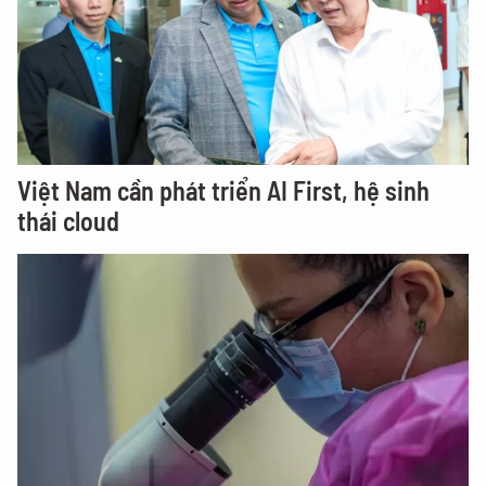
Việt Nam cần phát triển AI First, hệ sinh
thái cloud